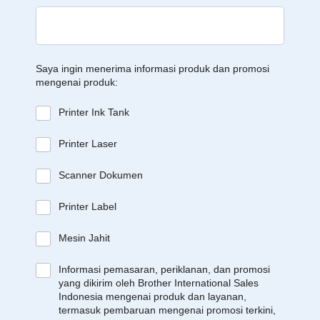
Saya ingin menerima informasi produk dan promosi
mengenai produk:
Printer Ink Tank
Printer Laser
Scanner Dokumen
Printer Label
Mesin Jahit
Informasi pemasaran, periklanan, dan promosi
yang dikirim oleh Brother International Sales
Indonesia mengenai produk dan layanan,
termasuk pembaruan mengenai promosi terkini,