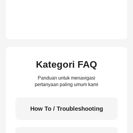
Kategori FAQ
Panduan untuk menavigasi
pertanyaan paling umum kami
How To / Troubleshooting