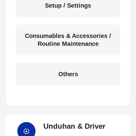
Setup / Settings
Consumables & Accessories /
Routine Maintenance
Others
Unduhan & Driver