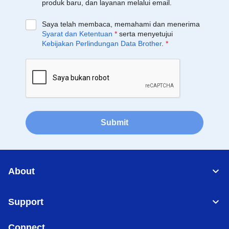
produk baru, dan layanan melalui email.
Saya telah membaca, memahami dan menerima
Syarat dan Ketentuan
*
serta menyetujui
Kebijakan Perlindungan Data Brother
.
*
Submit
About
Support
Connect