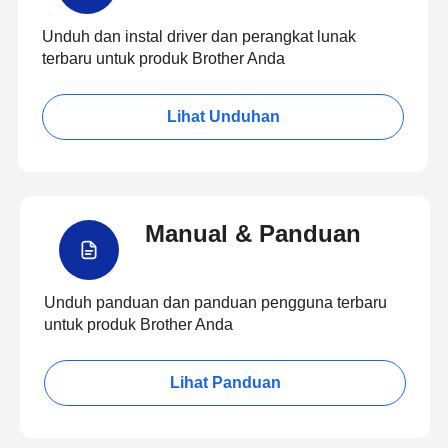
Unduh dan instal driver dan perangkat lunak
terbaru untuk produk Brother Anda
Lihat Unduhan
Manual & Panduan
Unduh panduan dan panduan pengguna terbaru
untuk produk Brother Anda
Lihat Panduan