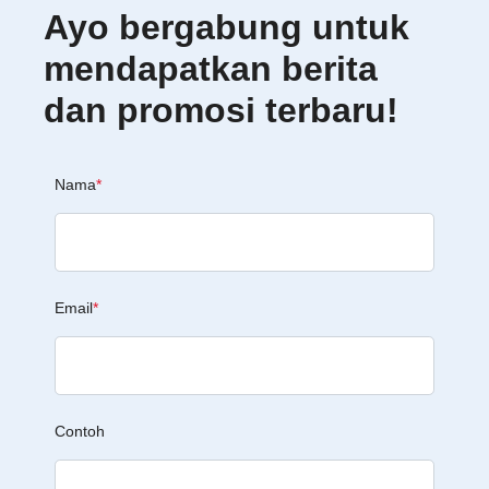
Ayo bergabung untuk
mendapatkan berita
dan promosi terbaru!
Nama
*
Email
*
Contoh