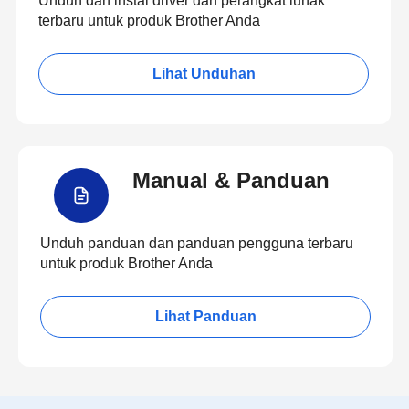
Unduh dan instal driver dan perangkat lunak
terbaru untuk produk Brother Anda
Lihat Unduhan
Manual & Panduan
Unduh panduan dan panduan pengguna terbaru
untuk produk Brother Anda
Lihat Panduan