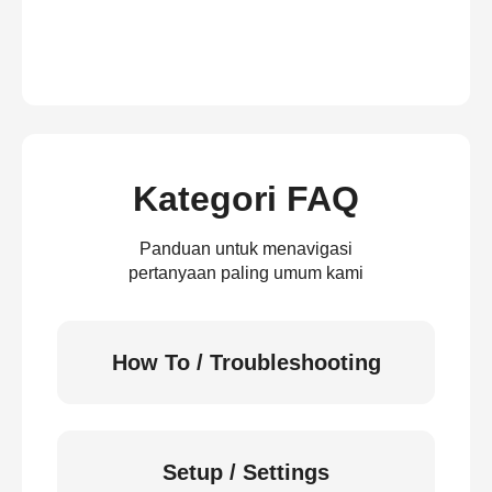
Kategori FAQ
Panduan untuk menavigasi
pertanyaan paling umum kami
How To / Troubleshooting
Setup / Settings