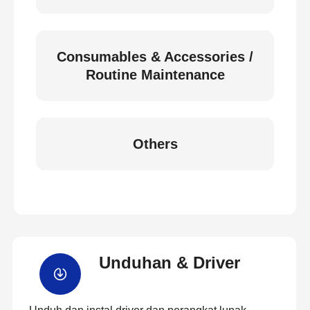
Consumables & Accessories /
Routine Maintenance
Others
Unduhan & Driver