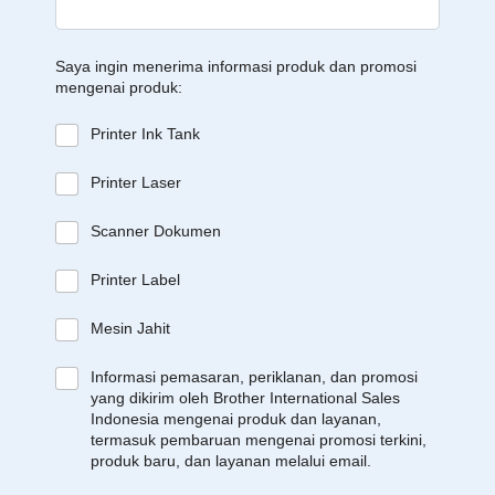
Saya ingin menerima informasi produk dan promosi
mengenai produk:
Printer Ink Tank
Printer Laser
Scanner Dokumen
Printer Label
Mesin Jahit
Informasi pemasaran, periklanan, dan promosi
yang dikirim oleh Brother International Sales
Indonesia mengenai produk dan layanan,
termasuk pembaruan mengenai promosi terkini,
produk baru, dan layanan melalui email.