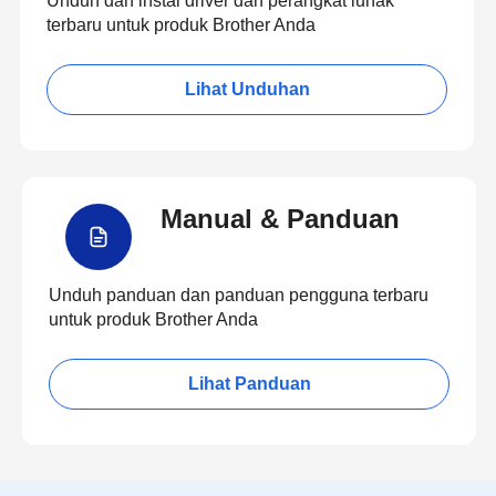
Unduh dan instal driver dan perangkat lunak
terbaru untuk produk Brother Anda
Lihat Unduhan
Manual & Panduan
Unduh panduan dan panduan pengguna terbaru
untuk produk Brother Anda
Lihat Panduan