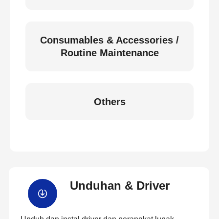
Consumables & Accessories /
Routine Maintenance
Others
Unduhan & Driver