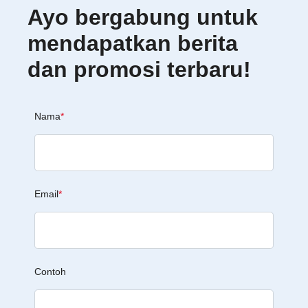
Ayo bergabung untuk
mendapatkan berita
dan promosi terbaru!
Nama
*
Email
*
Contoh