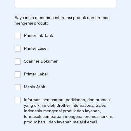
Saya ingin menerima informasi produk dan promosi
mengenai produk:
Printer Ink Tank
Printer Laser
Scanner Dokumen
Printer Label
Mesin Jahit
Informasi pemasaran, periklanan, dan promosi
yang dikirim oleh Brother International Sales
Indonesia mengenai produk dan layanan,
termasuk pembaruan mengenai promosi terkini,
produk baru, dan layanan melalui email.