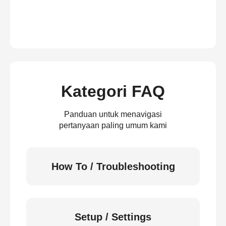
Kategori FAQ
Panduan untuk menavigasi
pertanyaan paling umum kami
How To / Troubleshooting
Setup / Settings