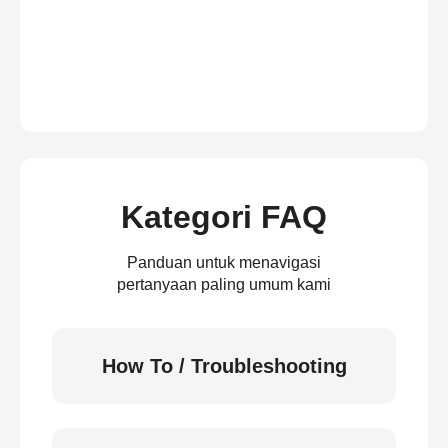
Kategori FAQ
Panduan untuk menavigasi
pertanyaan paling umum kami
How To / Troubleshooting