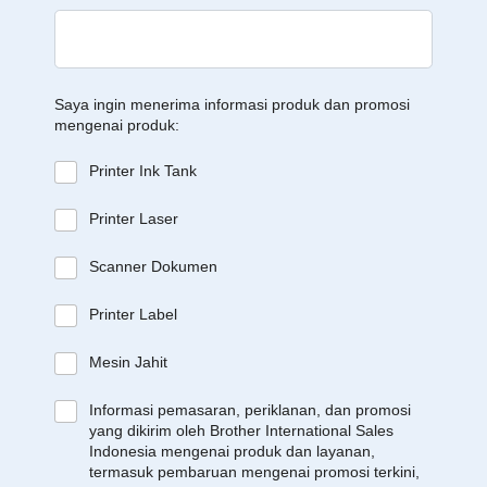
Saya ingin menerima informasi produk dan promosi
mengenai produk:
Printer Ink Tank
Printer Laser
Scanner Dokumen
Printer Label
Mesin Jahit
Informasi pemasaran, periklanan, dan promosi
yang dikirim oleh Brother International Sales
Indonesia mengenai produk dan layanan,
termasuk pembaruan mengenai promosi terkini,