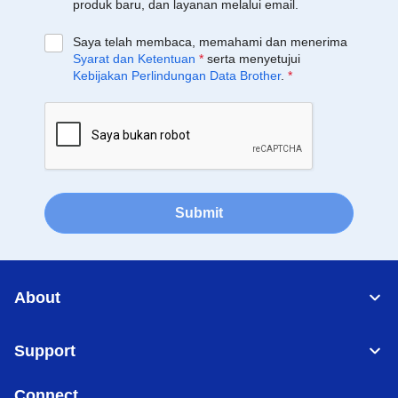
produk baru, dan layanan melalui email.
Saya telah membaca, memahami dan menerima
Syarat dan Ketentuan
*
serta menyetujui
Kebijakan Perlindungan Data Brother
.
*
Submit
About
Support
Connect