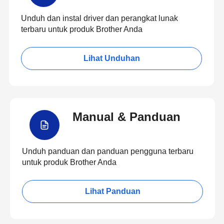
Unduh dan instal driver dan perangkat lunak
terbaru untuk produk Brother Anda
Lihat Unduhan
Manual & Panduan
Unduh panduan dan panduan pengguna terbaru
untuk produk Brother Anda
Lihat Panduan