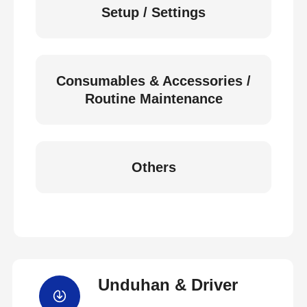
Setup / Settings
Consumables & Accessories /
Routine Maintenance
Others
Unduhan & Driver