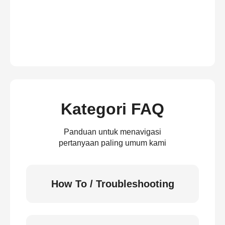
Kategori FAQ
Panduan untuk menavigasi
pertanyaan paling umum kami
How To / Troubleshooting