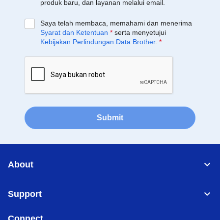
produk baru, dan layanan melalui email.
Saya telah membaca, memahami dan menerima
Syarat dan Ketentuan
*
serta menyetujui
Kebijakan Perlindungan Data Brother
.
*
Submit
About
Support
Connect