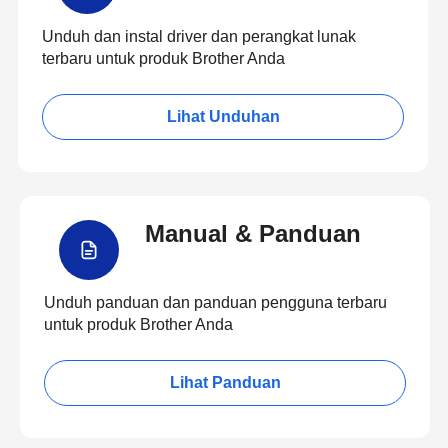
Unduh dan instal driver dan perangkat lunak
terbaru untuk produk Brother Anda
Lihat Unduhan
Manual & Panduan
Unduh panduan dan panduan pengguna terbaru
untuk produk Brother Anda
Lihat Panduan