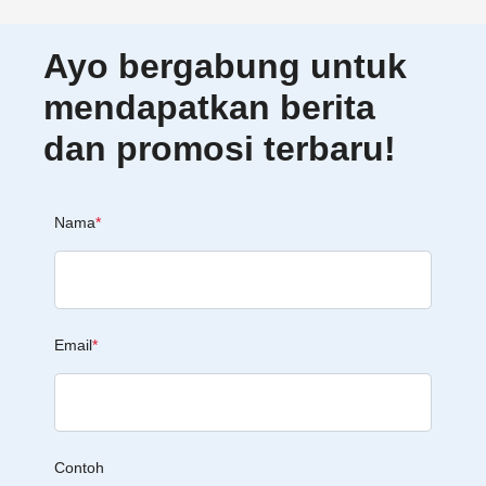
Ayo bergabung untuk
mendapatkan berita
dan promosi terbaru!
Nama
*
Email
*
Contoh