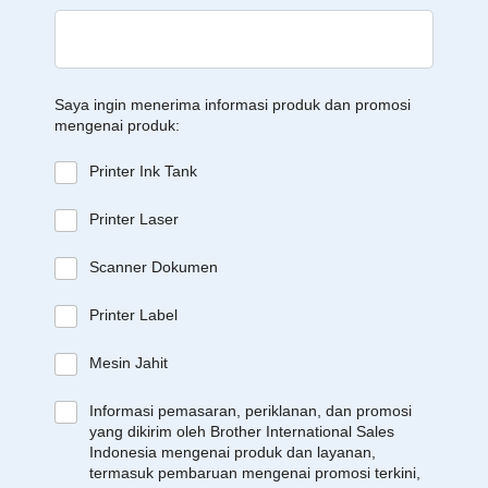
Saya ingin menerima informasi produk dan promosi
mengenai produk:
Printer Ink Tank
Printer Laser
Scanner Dokumen
Printer Label
Mesin Jahit
Informasi pemasaran, periklanan, dan promosi
yang dikirim oleh Brother International Sales
Indonesia mengenai produk dan layanan,
termasuk pembaruan mengenai promosi terkini,