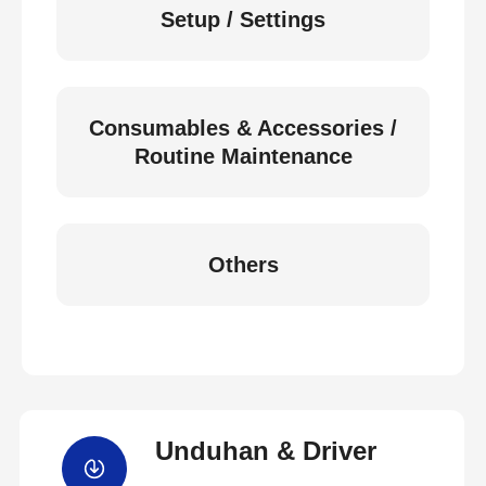
Setup / Settings
Consumables & Accessories /
Routine Maintenance
Others
Unduhan & Driver