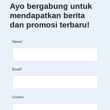
Ayo bergabung untuk
mendapatkan berita
dan promosi terbaru!
Nama
*
Email
*
Contoh