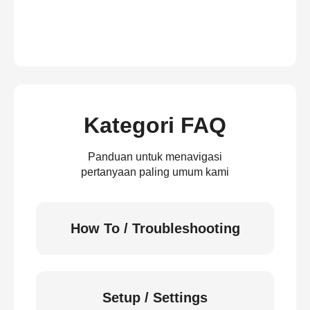
Kategori FAQ
Panduan untuk menavigasi
pertanyaan paling umum kami
How To / Troubleshooting
Setup / Settings