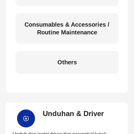
Consumables & Accessories /
Routine Maintenance
Others
Unduhan & Driver