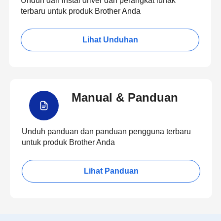
Unduh dan instal driver dan perangkat lunak
terbaru untuk produk Brother Anda
Lihat Unduhan
Manual & Panduan
Unduh panduan dan panduan pengguna terbaru
untuk produk Brother Anda
Lihat Panduan