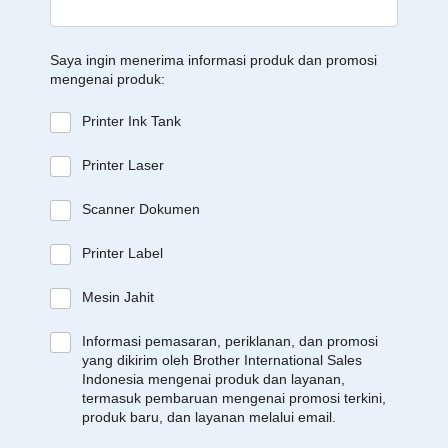
Saya ingin menerima informasi produk dan promosi
mengenai produk:
Printer Ink Tank
Printer Laser
Scanner Dokumen
Printer Label
Mesin Jahit
Informasi pemasaran, periklanan, dan promosi
yang dikirim oleh Brother International Sales
Indonesia mengenai produk dan layanan,
termasuk pembaruan mengenai promosi terkini,
produk baru, dan layanan melalui email.