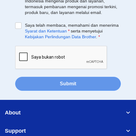
Indonesia mengenai produk dan layanan,
termasuk pembaruan mengenai promosi terkini,
produk baru, dan layanan melalui email.
Saya telah membaca, memahami dan menerima
Syarat dan Ketentuan
*
serta menyetujui
Kebijakan Perlindungan Data Brother
.
*
Submit
About
Support