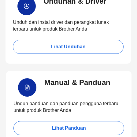
Unduhan & Driver
Unduh dan instal driver dan perangkat lunak
terbaru untuk produk Brother Anda
Lihat Unduhan
Manual & Panduan
Unduh panduan dan panduan pengguna terbaru
untuk produk Brother Anda
Lihat Panduan