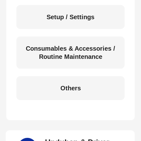
Setup / Settings
Consumables & Accessories /
Routine Maintenance
Others