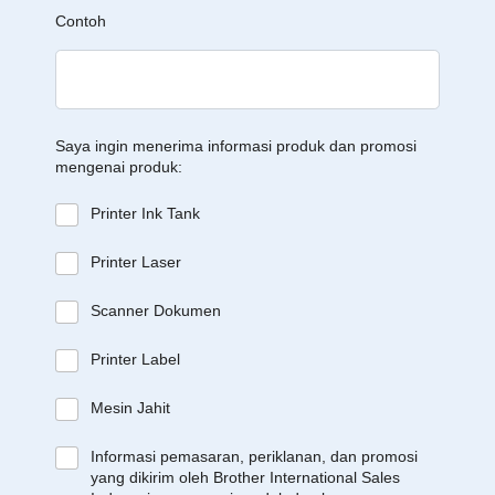
Contoh
Saya ingin menerima informasi produk dan promosi
mengenai produk:
Printer Ink Tank
Printer Laser
Scanner Dokumen
Printer Label
Mesin Jahit
Informasi pemasaran, periklanan, dan promosi
yang dikirim oleh Brother International Sales