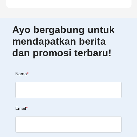
Ayo bergabung untuk
mendapatkan berita
dan promosi terbaru!
Nama
*
Email
*