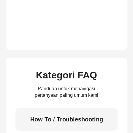
Kategori FAQ
Panduan untuk menavigasi
pertanyaan paling umum kami
How To / Troubleshooting