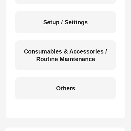
Setup / Settings
Consumables & Accessories /
Routine Maintenance
Others