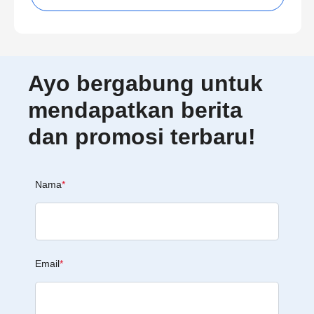
Ayo bergabung untuk
mendapatkan berita
dan promosi terbaru!
Nama
*
Email
*