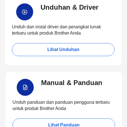
Unduhan & Driver
Unduh dan instal driver dan perangkat lunak
terbaru untuk produk Brother Anda
Lihat Unduhan
Manual & Panduan
Unduh panduan dan panduan pengguna terbaru
untuk produk Brother Anda
Lihat Panduan