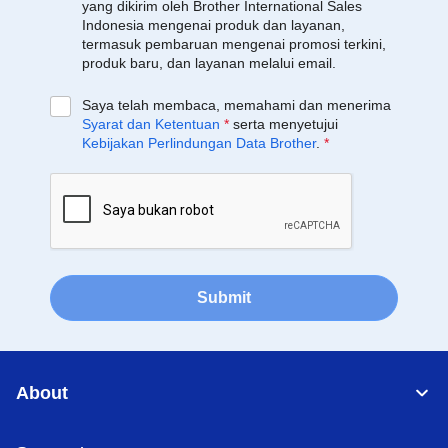
yang dikirim oleh Brother International Sales
Indonesia mengenai produk dan layanan,
termasuk pembaruan mengenai promosi terkini,
produk baru, dan layanan melalui email.
Saya telah membaca, memahami dan menerima
Syarat dan Ketentuan
*
serta menyetujui
Kebijakan Perlindungan Data Brother
.
*
Submit
About