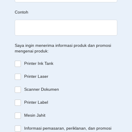
Contoh
Saya ingin menerima informasi produk dan promosi
mengenai produk:
Printer Ink Tank
Printer Laser
Scanner Dokumen
Printer Label
Mesin Jahit
Informasi pemasaran, periklanan, dan promosi