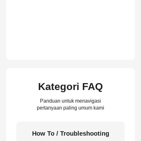
Kategori FAQ
Panduan untuk menavigasi
pertanyaan paling umum kami
How To / Troubleshooting