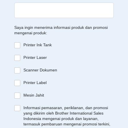
Saya ingin menerima informasi produk dan promosi
mengenai produk:
Printer Ink Tank
Printer Laser
Scanner Dokumen
Printer Label
Mesin Jahit
Informasi pemasaran, periklanan, dan promosi
yang dikirim oleh Brother International Sales
Indonesia mengenai produk dan layanan,
termasuk pembaruan mengenai promosi terkini,