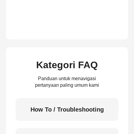
Kategori FAQ
Panduan untuk menavigasi
pertanyaan paling umum kami
How To / Troubleshooting