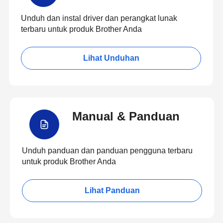
Unduh dan instal driver dan perangkat lunak
terbaru untuk produk Brother Anda
Lihat Unduhan
Manual & Panduan
Unduh panduan dan panduan pengguna terbaru
untuk produk Brother Anda
Lihat Panduan