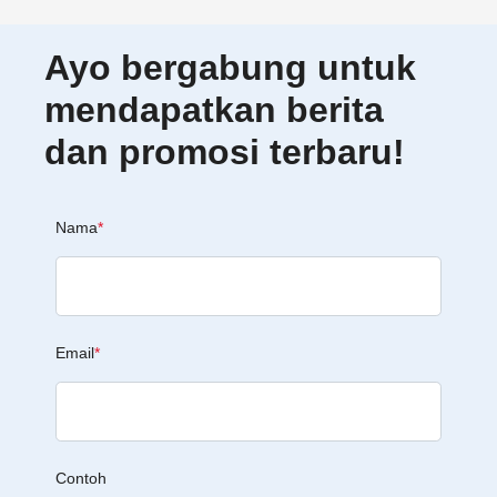
Ayo bergabung untuk
mendapatkan berita
dan promosi terbaru!
Nama
*
Email
*
Contoh