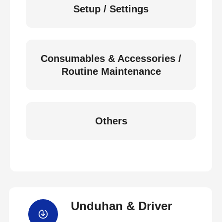
Setup / Settings
Consumables & Accessories /
Routine Maintenance
Others
Unduhan & Driver