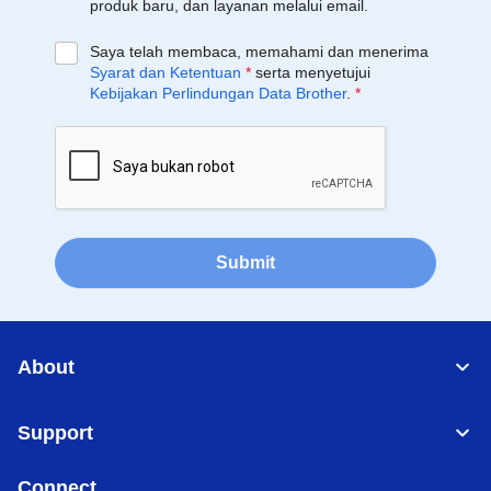
produk baru, dan layanan melalui email.
Saya telah membaca, memahami dan menerima
Syarat dan Ketentuan
*
serta menyetujui
Kebijakan Perlindungan Data Brother
.
*
Submit
About
Support
Connect