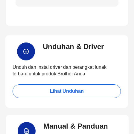
Unduhan & Driver
Unduh dan instal driver dan perangkat lunak
terbaru untuk produk Brother Anda
Lihat Unduhan
Manual & Panduan