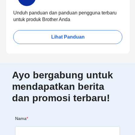
Unduh panduan dan panduan pengguna terbaru
untuk produk Brother Anda
Lihat Panduan
Ayo bergabung untuk
mendapatkan berita
dan promosi terbaru!
Nama
*