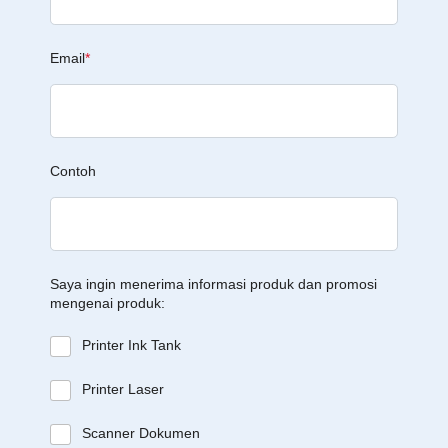
Email
*
Contoh
Saya ingin menerima informasi produk dan promosi
mengenai produk:
Printer Ink Tank
Printer Laser
Scanner Dokumen