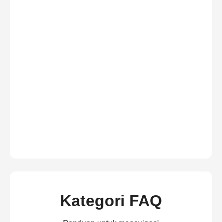
Kategori FAQ