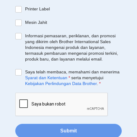
Printer Label
Mesin Jahit
Informasi pemasaran, periklanan, dan promosi
yang dikirim oleh Brother International Sales
Indonesia mengenai produk dan layanan,
termasuk pembaruan mengenai promosi terkini,
produk baru, dan layanan melalui email.
Saya telah membaca, memahami dan menerima
Syarat dan Ketentuan
*
serta menyetujui
Kebijakan Perlindungan Data Brother
.
*
Submit