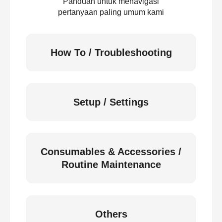
Panduan untuk menavigasi
pertanyaan paling umum kami
How To / Troubleshooting
Setup / Settings
Consumables & Accessories /
Routine Maintenance
Others