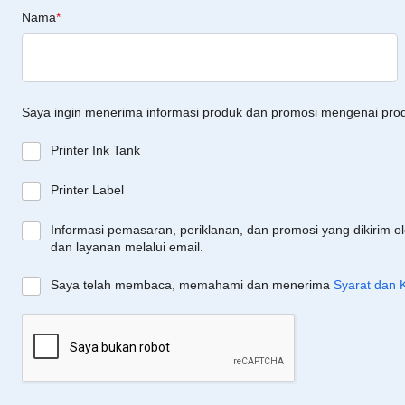
Nama
*
Saya ingin menerima informasi produk dan promosi mengenai pro
Printer Ink Tank
Printer Label
Informasi pemasaran, periklanan, dan promosi yang dikirim o
dan layanan melalui email.
Saya telah membaca, memahami dan menerima
Syarat dan 