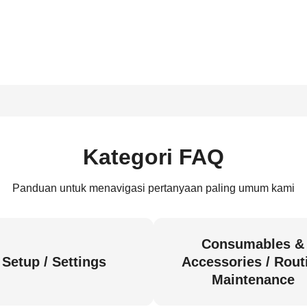
Kategori FAQ
Panduan untuk menavigasi pertanyaan paling umum kami
Consumables &
Setup / Settings
Accessories / Rout
Maintenance