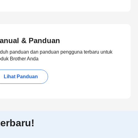
anual & Panduan
duh panduan dan panduan pengguna terbaru untuk
oduk Brother Anda
Lihat Panduan
erbaru!