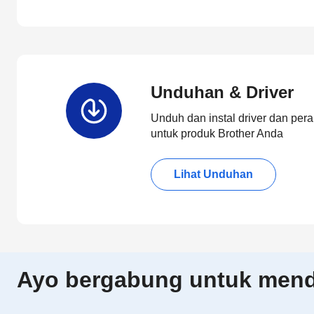
Unduhan & Driver
Unduh dan instal driver dan pera
untuk produk Brother Anda
Lihat Unduhan
Ayo bergabung untuk menda