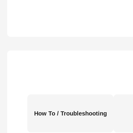
How To / Troubleshooting