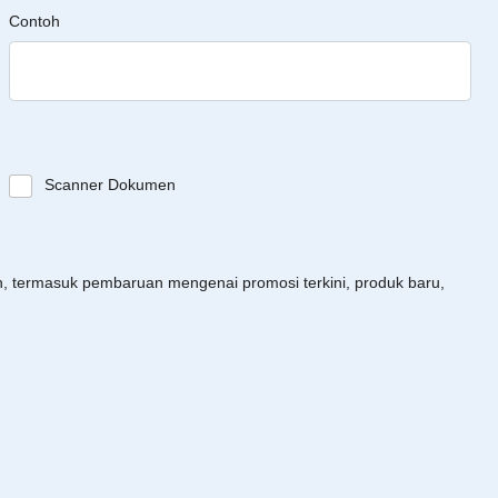
Contoh
Scanner Dokumen
an, termasuk pembaruan mengenai promosi terkini, produk baru,