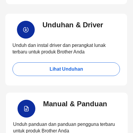
Unduhan & Driver
Unduh dan instal driver dan perangkat lunak
terbaru untuk produk Brother Anda
Lihat Unduhan
Manual & Panduan
Unduh panduan dan panduan pengguna terbaru
untuk produk Brother Anda