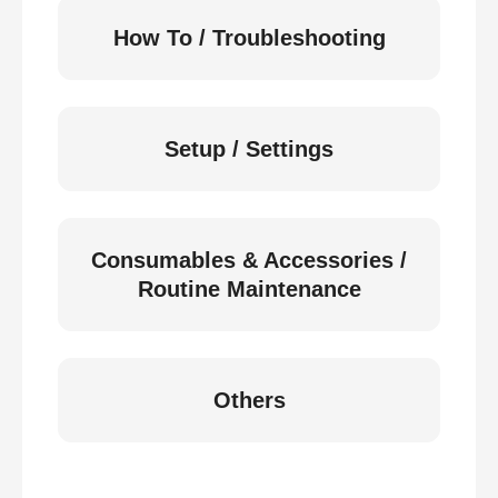
How To / Troubleshooting
Setup / Settings
Consumables & Accessories /
Routine Maintenance
Others