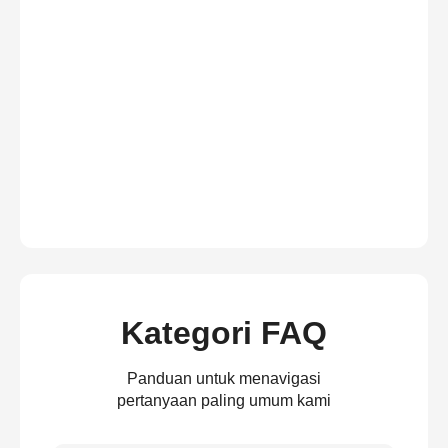
Kategori FAQ
Panduan untuk menavigasi
pertanyaan paling umum kami