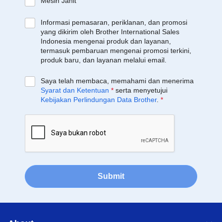
Mesin Jahit
Informasi pemasaran, periklanan, dan promosi
yang dikirim oleh Brother International Sales
Indonesia mengenai produk dan layanan,
termasuk pembaruan mengenai promosi terkini,
produk baru, dan layanan melalui email.
Saya telah membaca, memahami dan menerima
Syarat dan Ketentuan
*
serta menyetujui
Kebijakan Perlindungan Data Brother
.
*
Submit