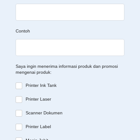
Contoh
Saya ingin menerima informasi produk dan promosi
mengenai produk:
Printer Ink Tank
Printer Laser
Scanner Dokumen
Printer Label