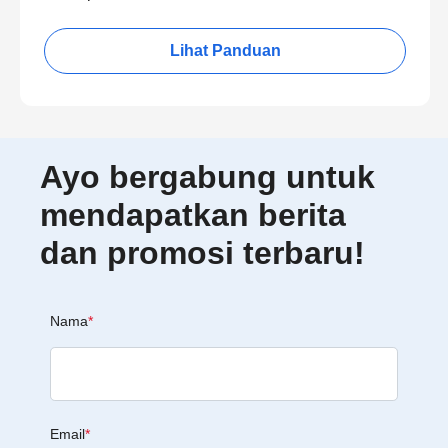
Lihat Panduan
Ayo bergabung untuk
mendapatkan berita
dan promosi terbaru!
Nama
*
Email
*