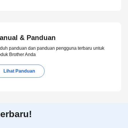
anual & Panduan
duh panduan dan panduan pengguna terbaru untuk
oduk Brother Anda
Lihat Panduan
erbaru!