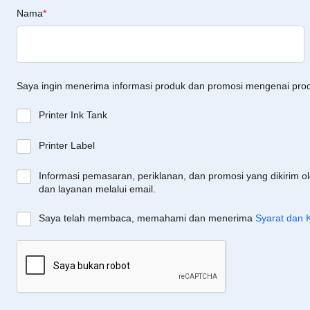
Nama
*
Saya ingin menerima informasi produk dan promosi mengenai pro
Printer Ink Tank
Printer Label
Informasi pemasaran, periklanan, dan promosi yang dikirim o
dan layanan melalui email.
Saya telah membaca, memahami dan menerima
Syarat dan 