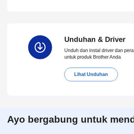
Unduhan & Driver
Unduh dan instal driver dan pera
untuk produk Brother Anda
Lihat Unduhan
Ayo bergabung untuk menda