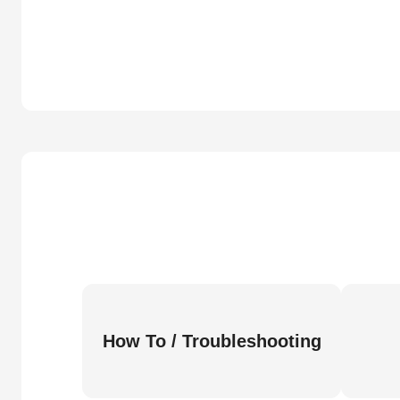
How To / Troubleshooting