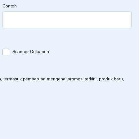
Contoh
Scanner Dokumen
an, termasuk pembaruan mengenai promosi terkini, produk baru,