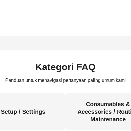
Kategori FAQ
Panduan untuk menavigasi pertanyaan paling umum kami
Consumables &
Setup / Settings
Accessories / Rout
Maintenance