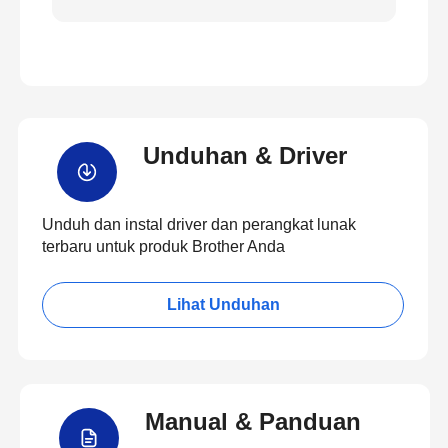
Unduhan & Driver
Unduh dan instal driver dan perangkat lunak
terbaru untuk produk Brother Anda
Lihat Unduhan
Manual & Panduan