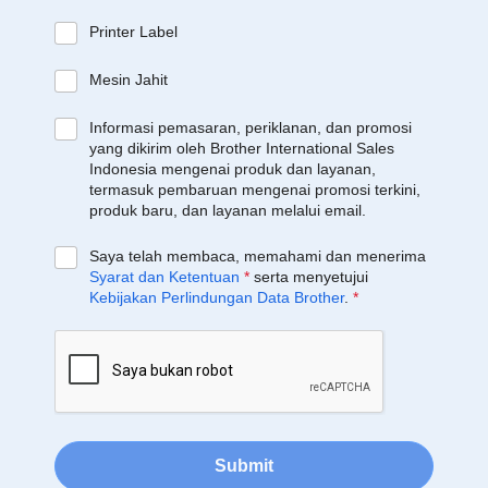
Printer Label
Mesin Jahit
Informasi pemasaran, periklanan, dan promosi
yang dikirim oleh Brother International Sales
Indonesia mengenai produk dan layanan,
termasuk pembaruan mengenai promosi terkini,
produk baru, dan layanan melalui email.
Saya telah membaca, memahami dan menerima
Syarat dan Ketentuan
*
serta menyetujui
Kebijakan Perlindungan Data Brother
.
*
Submit