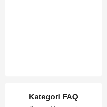
Kategori FAQ