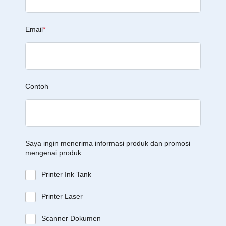
Email
*
Contoh
Saya ingin menerima informasi produk dan promosi
mengenai produk:
Printer Ink Tank
Printer Laser
Scanner Dokumen