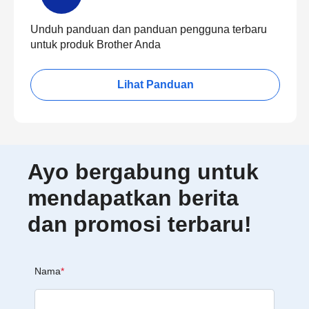
Unduh panduan dan panduan pengguna terbaru
untuk produk Brother Anda
Lihat Panduan
Ayo bergabung untuk
mendapatkan berita
dan promosi terbaru!
Nama
*