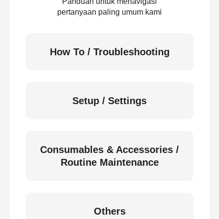
Panduan untuk menavigasi
pertanyaan paling umum kami
How To / Troubleshooting
Setup / Settings
Consumables & Accessories /
Routine Maintenance
Others