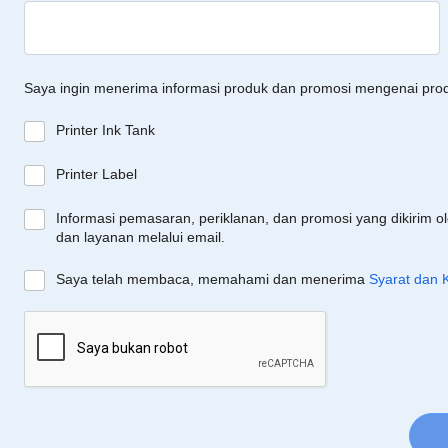
Saya ingin menerima informasi produk dan promosi mengenai pro
Printer Ink Tank
Printer Label
Informasi pemasaran, periklanan, dan promosi yang dikirim o
dan layanan melalui email.
Saya telah membaca, memahami dan menerima
Syarat dan 