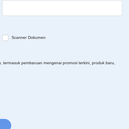
Scanner Dokumen
an, termasuk pembaruan mengenai promosi terkini, produk baru,