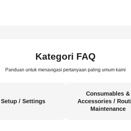
Kategori FAQ
Panduan untuk menavigasi pertanyaan paling umum kami
Consumables &
Setup / Settings
Accessories / Rout
Maintenance