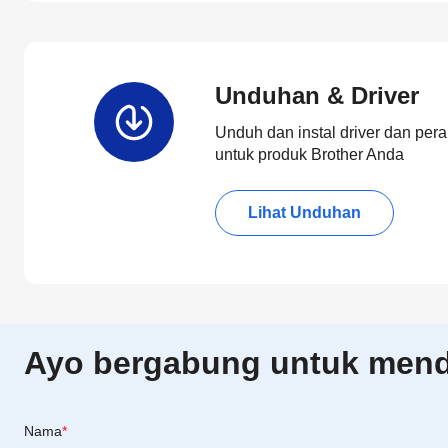
Unduhan & Driver
Unduh dan instal driver dan pera
untuk produk Brother Anda
Lihat Unduhan
Ayo bergabung untuk menda
Nama
*