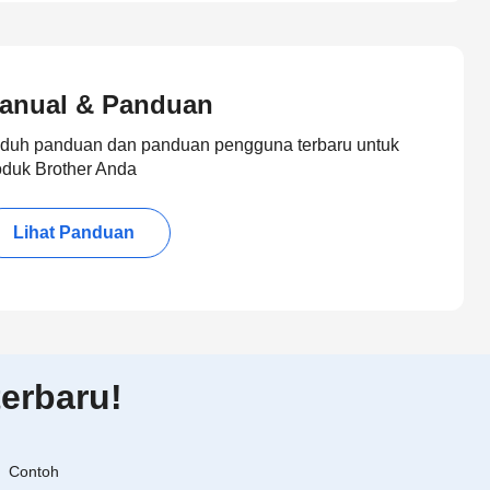
anual & Panduan
duh panduan dan panduan pengguna terbaru untuk
oduk Brother Anda
Lihat Panduan
erbaru!
Contoh