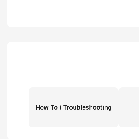
How To / Troubleshooting