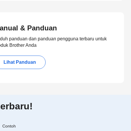
anual & Panduan
duh panduan dan panduan pengguna terbaru untuk
oduk Brother Anda
Lihat Panduan
erbaru!
Contoh