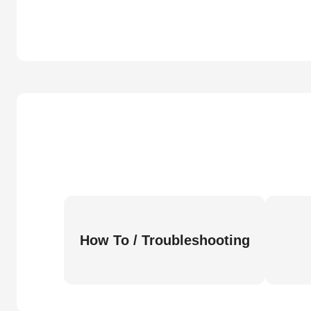
How To / Troubleshooting