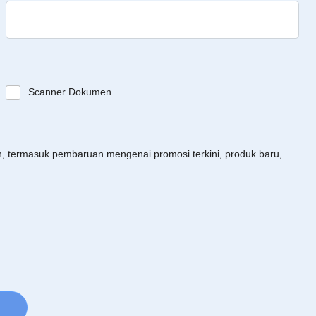
Scanner Dokumen
an, termasuk pembaruan mengenai promosi terkini, produk baru,