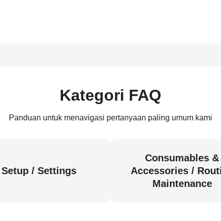
Kategori FAQ
Panduan untuk menavigasi pertanyaan paling umum kami
Consumables &
Setup / Settings
Accessories / Rout
Maintenance