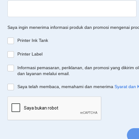
Saya ingin menerima informasi produk dan promosi mengenai pro
Printer Ink Tank
Printer Label
Informasi pemasaran, periklanan, dan promosi yang dikirim o
dan layanan melalui email.
Saya telah membaca, memahami dan menerima
Syarat dan 