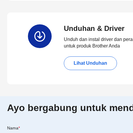
Unduhan & Driver
Unduh dan instal driver dan pera
untuk produk Brother Anda
Lihat Unduhan
Ayo bergabung untuk menda
Nama
*