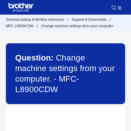
Selamat datang di Brother Indonesia
Support & Downloads
MFC-L8900CDW
Change machine settings from your computer.
Question:
Change
machine settings from your
computer. - MFC-
L8900CDW