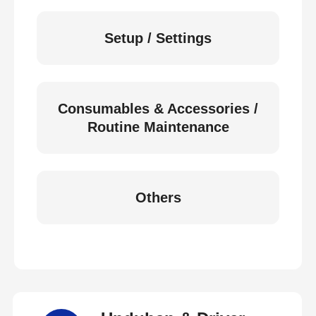
Setup / Settings
Consumables & Accessories /
Routine Maintenance
Others