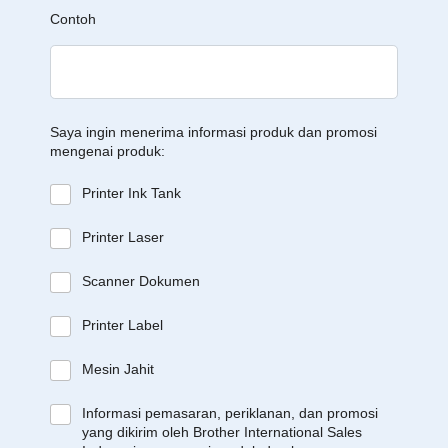
Contoh
Saya ingin menerima informasi produk dan promosi
mengenai produk:
Printer Ink Tank
Printer Laser
Scanner Dokumen
Printer Label
Mesin Jahit
Informasi pemasaran, periklanan, dan promosi
yang dikirim oleh Brother International Sales