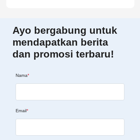
Ayo bergabung untuk
mendapatkan berita
dan promosi terbaru!
Nama
*
Email
*