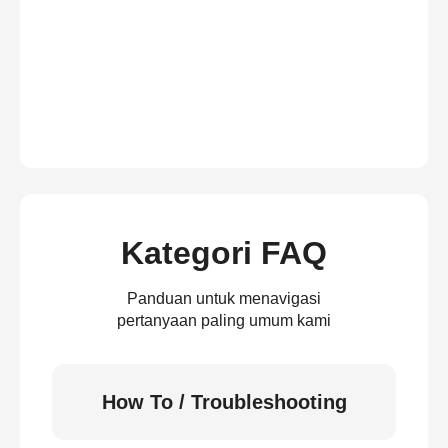
Kategori FAQ
Panduan untuk menavigasi
pertanyaan paling umum kami
How To / Troubleshooting