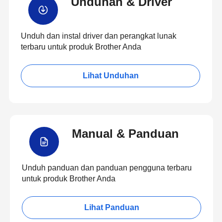
Unduhan & Driver
Unduh dan instal driver dan perangkat lunak
terbaru untuk produk Brother Anda
Lihat Unduhan
Manual & Panduan
Unduh panduan dan panduan pengguna terbaru
untuk produk Brother Anda
Lihat Panduan