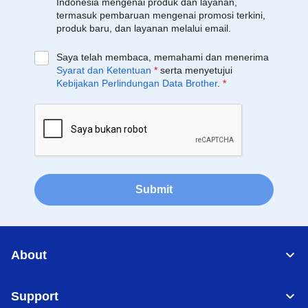
Indonesia mengenai produk dan layanan,
termasuk pembaruan mengenai promosi terkini,
produk baru, dan layanan melalui email.
Saya telah membaca, memahami dan menerima
Syarat dan Ketentuan
*
serta menyetujui
Kebijakan Perlindungan Data Brother
.
*
Submit
About
Support