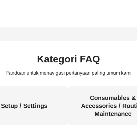
Kategori FAQ
Panduan untuk menavigasi pertanyaan paling umum kami
Consumables &
Setup / Settings
Accessories / Rout
Maintenance