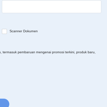
Scanner Dokumen
an, termasuk pembaruan mengenai promosi terkini, produk baru,