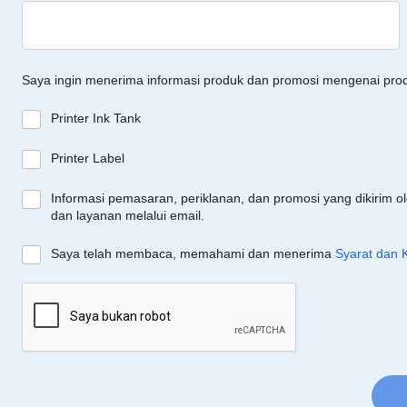
Saya ingin menerima informasi produk dan promosi mengenai pro
Printer Ink Tank
Printer Label
Informasi pemasaran, periklanan, dan promosi yang dikirim o
dan layanan melalui email.
Saya telah membaca, memahami dan menerima
Syarat dan 