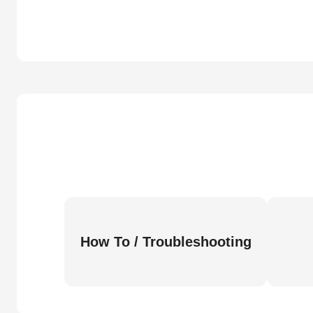
How To / Troubleshooting