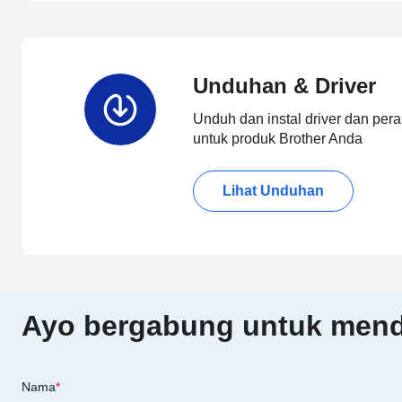
Unduhan & Driver
Unduh dan instal driver dan pera
untuk produk Brother Anda
Lihat Unduhan
Ayo bergabung untuk menda
Nama
*