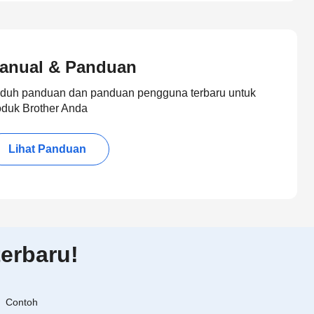
anual & Panduan
duh panduan dan panduan pengguna terbaru untuk
oduk Brother Anda
Lihat Panduan
erbaru!
Contoh