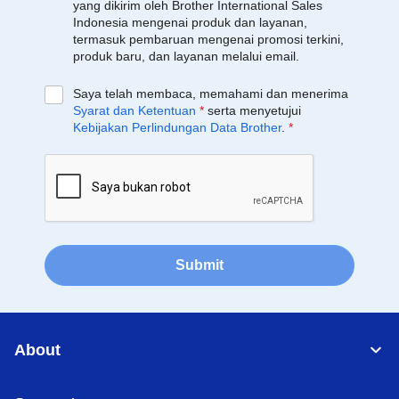
yang dikirim oleh Brother International Sales
Indonesia mengenai produk dan layanan,
termasuk pembaruan mengenai promosi terkini,
produk baru, dan layanan melalui email.
Saya telah membaca, memahami dan menerima
Syarat dan Ketentuan
*
serta menyetujui
Kebijakan Perlindungan Data Brother
.
*
Submit
About