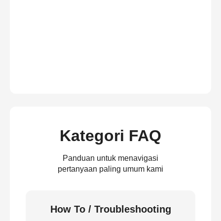
Kategori FAQ
Panduan untuk menavigasi
pertanyaan paling umum kami
How To / Troubleshooting