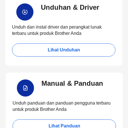
Unduhan & Driver
Unduh dan instal driver dan perangkat lunak
terbaru untuk produk Brother Anda
Lihat Unduhan
Manual & Panduan
Unduh panduan dan panduan pengguna terbaru
untuk produk Brother Anda
Lihat Panduan