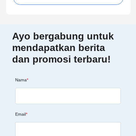
Ayo bergabung untuk
mendapatkan berita
dan promosi terbaru!
Nama
*
Email
*