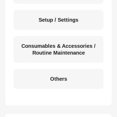
Setup / Settings
Consumables & Accessories /
Routine Maintenance
Others