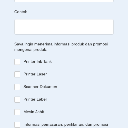
Contoh
Saya ingin menerima informasi produk dan promosi
mengenai produk:
Printer Ink Tank
Printer Laser
Scanner Dokumen
Printer Label
Mesin Jahit
Informasi pemasaran, periklanan, dan promosi