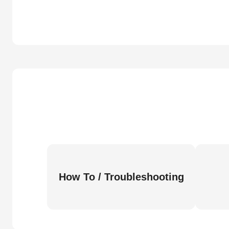
How To / Troubleshooting