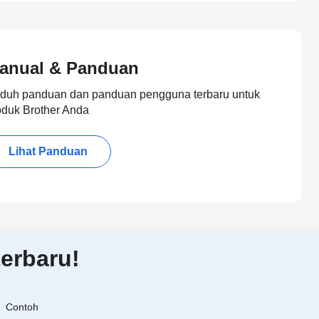
anual & Panduan
duh panduan dan panduan pengguna terbaru untuk
oduk Brother Anda
Lihat Panduan
erbaru!
Contoh