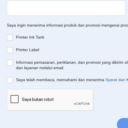
Saya ingin menerima informasi produk dan promosi mengenai pro
Printer Ink Tank
Printer Label
Informasi pemasaran, periklanan, dan promosi yang dikirim o
dan layanan melalui email.
Saya telah membaca, memahami dan menerima
Syarat dan 