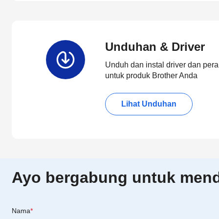
Unduhan & Driver
Unduh dan instal driver dan pera
untuk produk Brother Anda
Lihat Unduhan
Ayo bergabung untuk menda
Nama
*