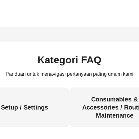
Kategori FAQ
Panduan untuk menavigasi pertanyaan paling umum kami
Consumables &
Setup / Settings
Accessories / Rout
Maintenance