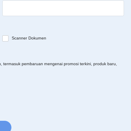
Scanner Dokumen
an, termasuk pembaruan mengenai promosi terkini, produk baru,