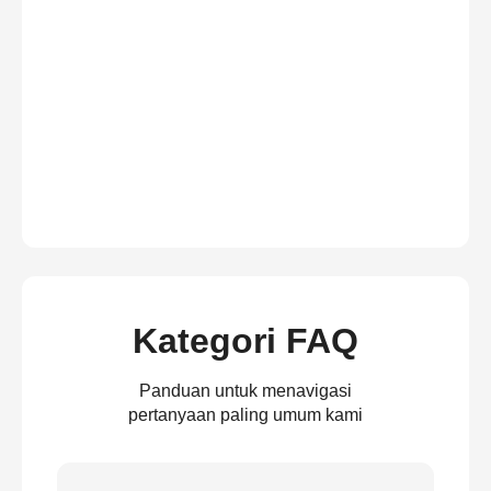
Kategori FAQ
Panduan untuk menavigasi
pertanyaan paling umum kami