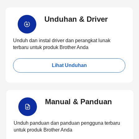
Unduhan & Driver
Unduh dan instal driver dan perangkat lunak
terbaru untuk produk Brother Anda
Lihat Unduhan
Manual & Panduan
Unduh panduan dan panduan pengguna terbaru
untuk produk Brother Anda