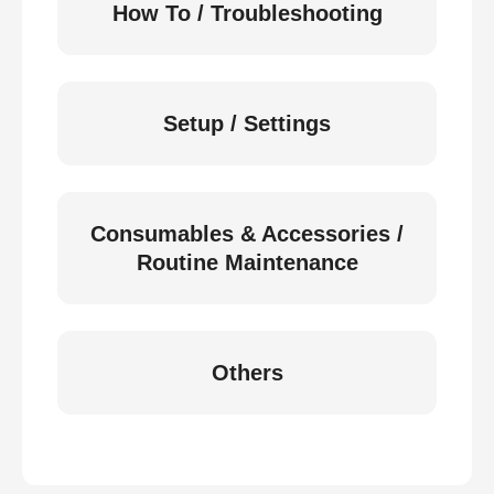
How To / Troubleshooting
Setup / Settings
Consumables & Accessories /
Routine Maintenance
Others