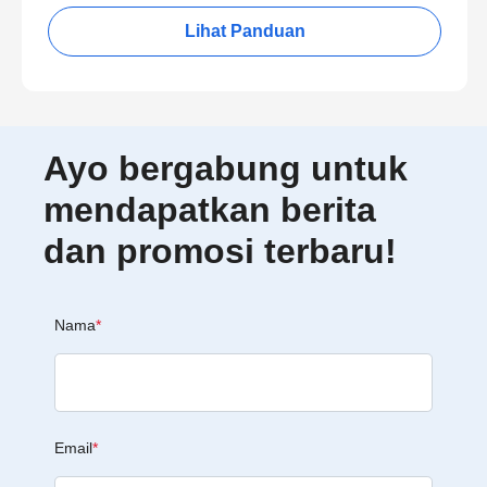
Lihat Panduan
Ayo bergabung untuk
mendapatkan berita
dan promosi terbaru!
Nama
*
Email
*