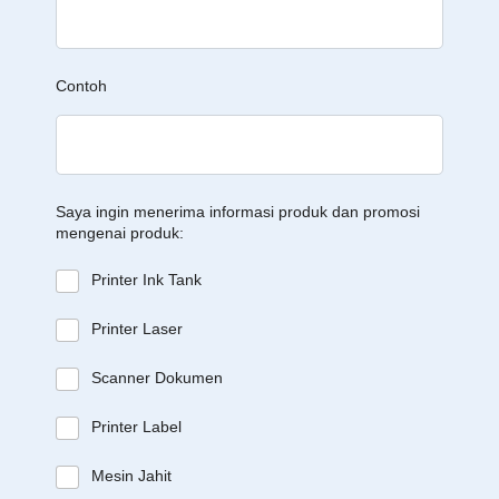
Contoh
Saya ingin menerima informasi produk dan promosi
mengenai produk:
Printer Ink Tank
Printer Laser
Scanner Dokumen
Printer Label
Mesin Jahit