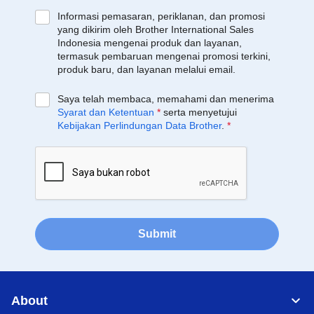
Informasi pemasaran, periklanan, dan promosi
yang dikirim oleh Brother International Sales
Indonesia mengenai produk dan layanan,
termasuk pembaruan mengenai promosi terkini,
produk baru, dan layanan melalui email.
Saya telah membaca, memahami dan menerima
Syarat dan Ketentuan
*
serta menyetujui
Kebijakan Perlindungan Data Brother
.
*
Submit
About