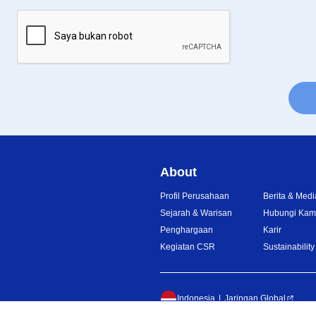
About
Profil Perusahaan
Berita & Medi
Sejarah & Warisan
Hubungi Kam
Penghargaan
Karir
Kegiatan CSR
Sustainability
Indonesia
Jaringan Global