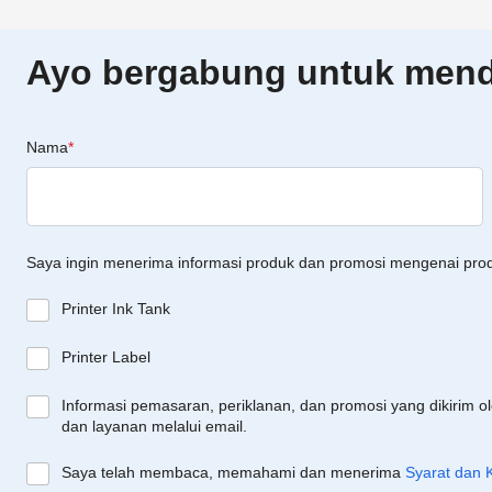
Ayo bergabung untuk menda
Nama
*
Saya ingin menerima informasi produk dan promosi mengenai pro
Printer Ink Tank
Printer Label
Informasi pemasaran, periklanan, dan promosi yang dikirim o
dan layanan melalui email.
Saya telah membaca, memahami dan menerima
Syarat dan 