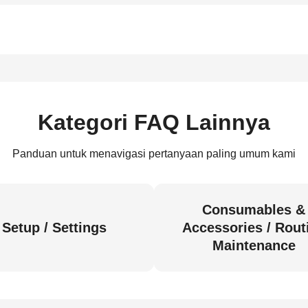
Kategori FAQ Lainnya
Panduan untuk menavigasi pertanyaan paling umum kami
Consumables &
Setup / Settings
Accessories / Rout
Maintenance