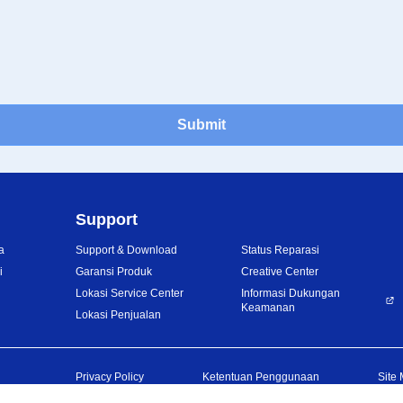
Submit
Support
a
Support & Download
Status Reparasi
i
Garansi Produk
Creative Center
Lokasi Service Center
Informasi Dukungan
Keamanan
Lokasi Penjualan
Privacy Policy
Ketentuan Penggunaan
Site