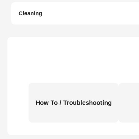
Cleaning
How To / Troubleshooting