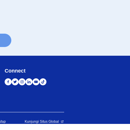
Connect
 Map
Kunjungi Situs Global