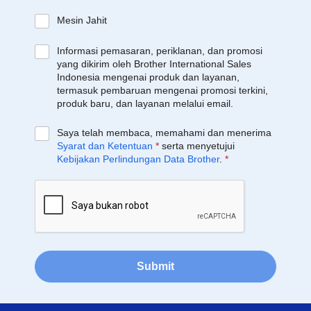
Mesin Jahit
Informasi pemasaran, periklanan, dan promosi
yang dikirim oleh Brother International Sales
Indonesia mengenai produk dan layanan,
termasuk pembaruan mengenai promosi terkini,
produk baru, dan layanan melalui email.
Saya telah membaca, memahami dan menerima
Syarat dan Ketentuan
*
serta menyetujui
Kebijakan Perlindungan Data Brother
.
*
Submit