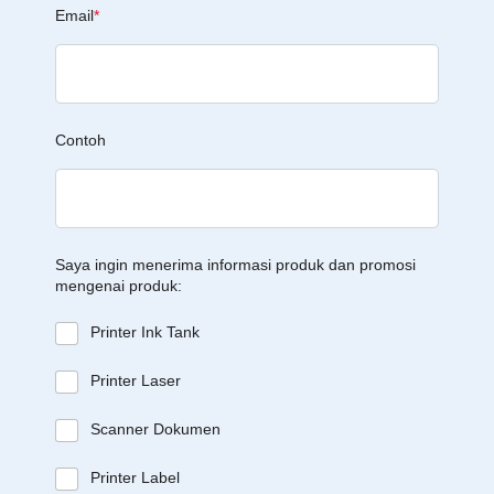
Email
*
Contoh
Saya ingin menerima informasi produk dan promosi
mengenai produk:
Printer Ink Tank
Printer Laser
Scanner Dokumen
Printer Label