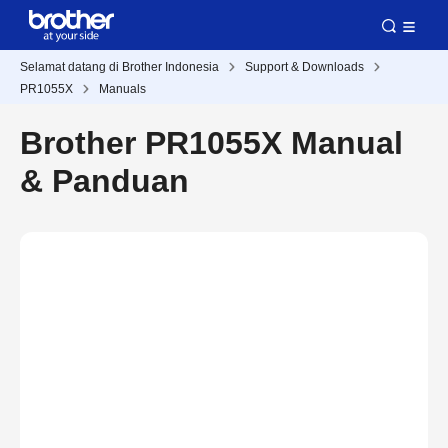
Selamat datang di Brother Indonesia
Support & Downloads
PR1055X
Manuals
Brother PR1055X Manual
& Panduan