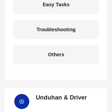
Easy Tasks
Troubleshooting
Others
Unduhan & Driver