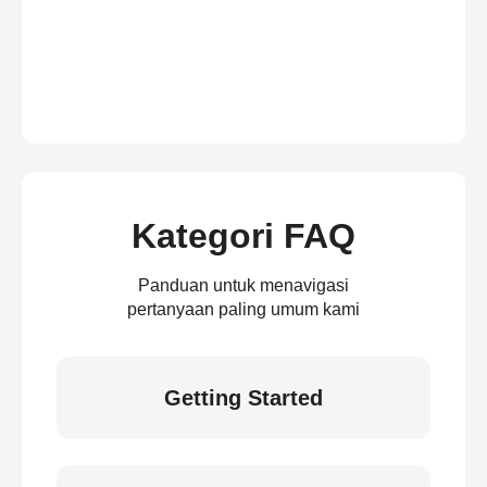
Kategori FAQ
Panduan untuk menavigasi
pertanyaan paling umum kami
Getting Started