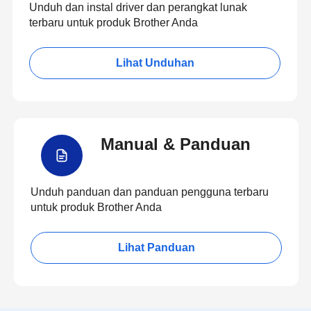
Unduh dan instal driver dan perangkat lunak
terbaru untuk produk Brother Anda
Lihat Unduhan
Manual & Panduan
Unduh panduan dan panduan pengguna terbaru
untuk produk Brother Anda
Lihat Panduan