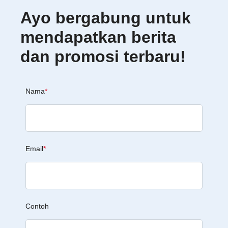
Ayo bergabung untuk
mendapatkan berita
dan promosi terbaru!
Nama
*
Email
*
Contoh