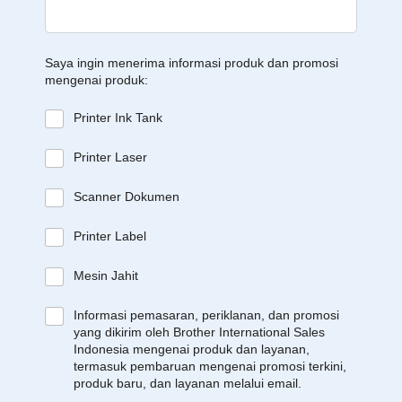
Saya ingin menerima informasi produk dan promosi
mengenai produk:
Printer Ink Tank
Printer Laser
Scanner Dokumen
Printer Label
Mesin Jahit
Informasi pemasaran, periklanan, dan promosi
yang dikirim oleh Brother International Sales
Indonesia mengenai produk dan layanan,
termasuk pembaruan mengenai promosi terkini,
produk baru, dan layanan melalui email.