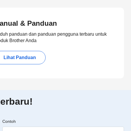
anual & Panduan
duh panduan dan panduan pengguna terbaru untuk
oduk Brother Anda
Lihat Panduan
erbaru!
Contoh