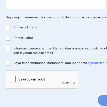
Saya ingin menerima informasi produk dan promosi mengenai pro
Printer Ink Tank
Printer Label
Informasi pemasaran, periklanan, dan promosi yang dikirim o
dan layanan melalui email.
Saya telah membaca, memahami dan menerima
Syarat dan 