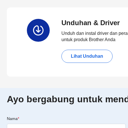
Unduhan & Driver
Unduh dan instal driver dan pera
untuk produk Brother Anda
Lihat Unduhan
Ayo bergabung untuk menda
Nama
*