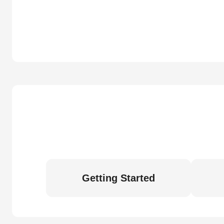
Getting Started