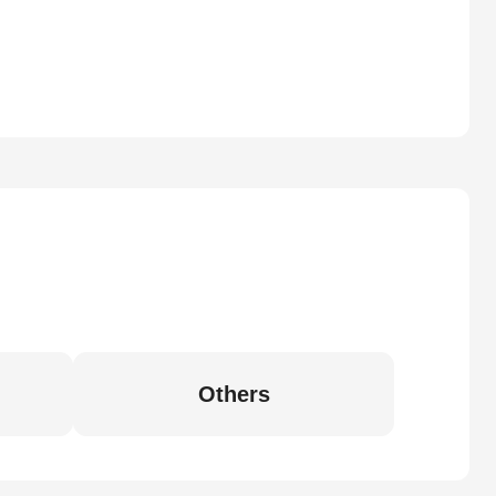
Others