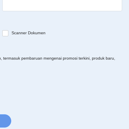
Scanner Dokumen
an, termasuk pembaruan mengenai promosi terkini, produk baru,