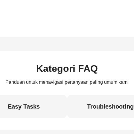
Kategori FAQ
Panduan untuk menavigasi pertanyaan paling umum kami
Easy Tasks
Troubleshooting