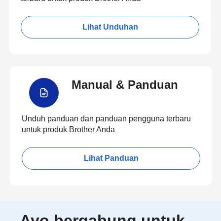
Lihat Unduhan
Manual & Panduan
Unduh panduan dan panduan pengguna terbaru
untuk produk Brother Anda
Lihat Panduan
Ayo bergabung untuk