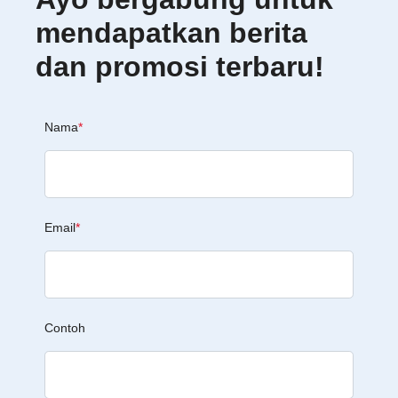
mendapatkan berita
dan promosi terbaru!
Nama
*
Email
*
Contoh