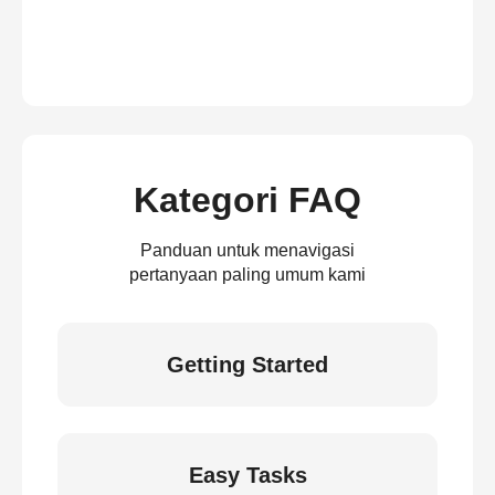
Kategori FAQ
Panduan untuk menavigasi
pertanyaan paling umum kami
Getting Started
Easy Tasks