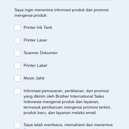
Saya ingin menerima informasi produk dan promosi
mengenai produk:
Printer Ink Tank
Printer Laser
Scanner Dokumen
Printer Label
Mesin Jahit
Informasi pemasaran, periklanan, dan promosi
yang dikirim oleh Brother International Sales
Indonesia mengenai produk dan layanan,
termasuk pembaruan mengenai promosi terkini,
produk baru, dan layanan melalui email.
Saya telah membaca, memahami dan menerima