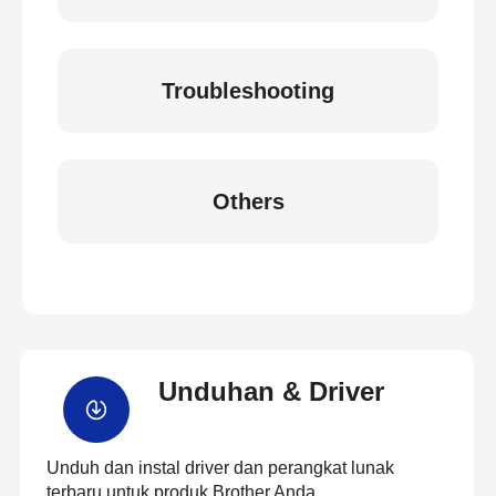
Troubleshooting
Others
Unduhan & Driver
Unduh dan instal driver dan perangkat lunak
terbaru untuk produk Brother Anda