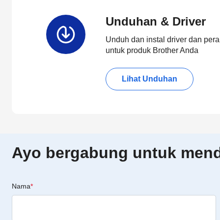
Unduhan & Driver
Unduh dan instal driver dan pera
untuk produk Brother Anda
Lihat Unduhan
Ayo bergabung untuk menda
Nama
*