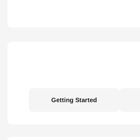
Getting Started