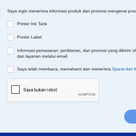
Saya ingin menerima informasi produk dan promosi mengenai pro
Printer Ink Tank
Printer Label
Informasi pemasaran, periklanan, dan promosi yang dikirim o
dan layanan melalui email.
Saya telah membaca, memahami dan menerima
Syarat dan 