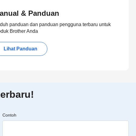
anual & Panduan
duh panduan dan panduan pengguna terbaru untuk
oduk Brother Anda
Lihat Panduan
erbaru!
Contoh