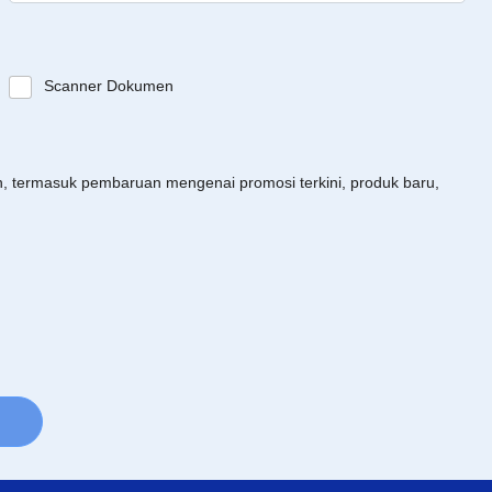
Scanner Dokumen
an, termasuk pembaruan mengenai promosi terkini, produk baru,