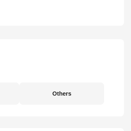
Others