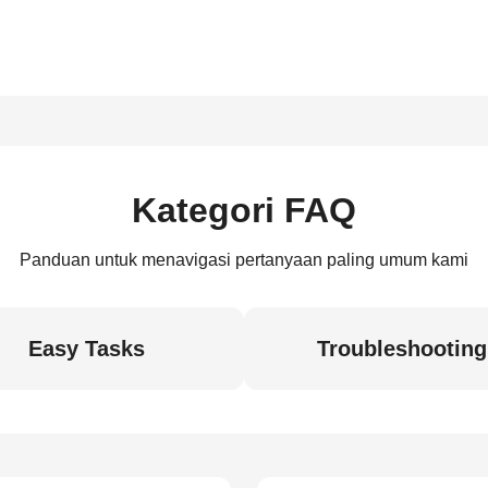
Kategori FAQ
Panduan untuk menavigasi pertanyaan paling umum kami
Easy Tasks
Troubleshooting