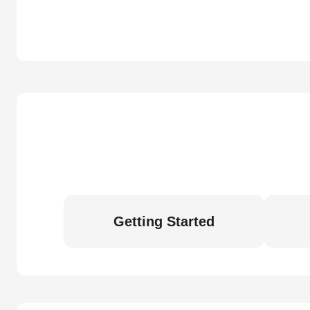
Getting Started