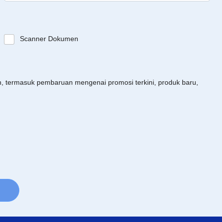
Scanner Dokumen
an, termasuk pembaruan mengenai promosi terkini, produk baru,