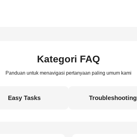
Kategori FAQ
Panduan untuk menavigasi pertanyaan paling umum kami
Easy Tasks
Troubleshooting