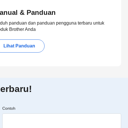
anual & Panduan
duh panduan dan panduan pengguna terbaru untuk
oduk Brother Anda
Lihat Panduan
erbaru!
Contoh