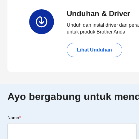
Unduhan & Driver
Unduh dan instal driver dan pera
untuk produk Brother Anda
Lihat Unduhan
Ayo bergabung untuk menda
Nama
*