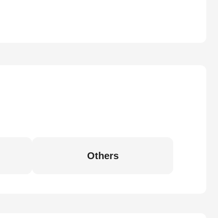
Others