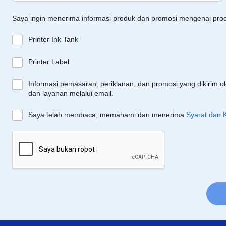
Saya ingin menerima informasi produk dan promosi mengenai pro
Printer Ink Tank
Printer Label
Informasi pemasaran, periklanan, dan promosi yang dikirim o
dan layanan melalui email.
Saya telah membaca, memahami dan menerima
Syarat dan 