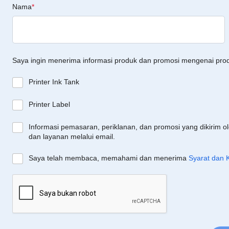
Nama
*
Saya ingin menerima informasi produk dan promosi mengenai pro
Printer Ink Tank
Printer Label
Informasi pemasaran, periklanan, dan promosi yang dikirim o
dan layanan melalui email.
Saya telah membaca, memahami dan menerima
Syarat dan 