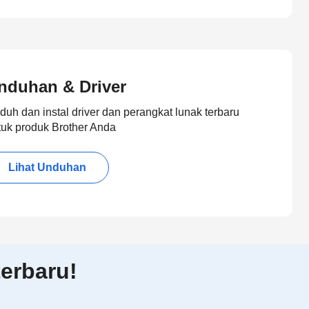
nduhan & Driver
duh dan instal driver dan perangkat lunak terbaru
tuk produk Brother Anda
Lihat Unduhan
erbaru!