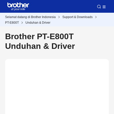
Selamat datang di Brother Indonesia
Support & Downloads
PT-E800T
Unduhan & Driver
Brother PT-E800T
Unduhan & Driver