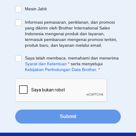
Mesin Jahit
Informasi pemasaran, periklanan, dan promosi
yang dikirim oleh Brother International Sales
Indonesia mengenai produk dan layanan,
termasuk pembaruan mengenai promosi terkini,
produk baru, dan layanan melalui email.
Saya telah membaca, memahami dan menerima
Syarat dan Ketentuan
*
serta menyetujui
Kebijakan Perlindungan Data Brother
.
*
Submit