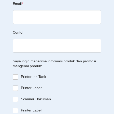
Email
*
Contoh
Saya ingin menerima informasi produk dan promosi
mengenai produk:
Printer Ink Tank
Printer Laser
Scanner Dokumen
Printer Label