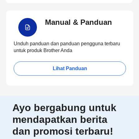
Manual & Panduan
Unduh panduan dan panduan pengguna terbaru
untuk produk Brother Anda
Lihat Panduan
Ayo bergabung untuk
mendapatkan berita
dan promosi terbaru!