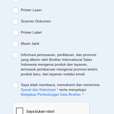
Printer Laser
Scanner Dokumen
Printer Label
Mesin Jahit
Informasi pemasaran, periklanan, dan promosi
yang dikirim oleh Brother International Sales
Indonesia mengenai produk dan layanan,
termasuk pembaruan mengenai promosi terkini,
produk baru, dan layanan melalui email.
Saya telah membaca, memahami dan menerima
Syarat dan Ketentuan
*
serta menyetujui
Kebijakan Perlindungan Data Brother
.
*