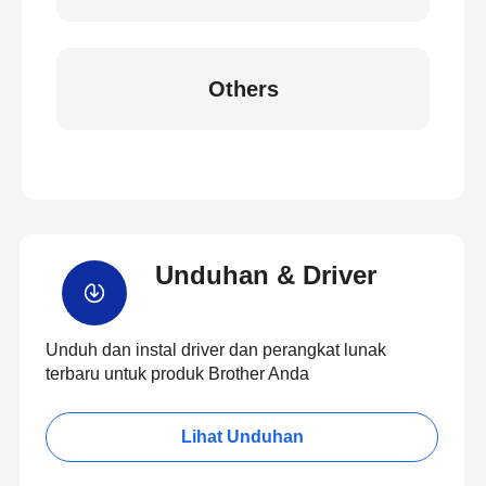
Others
Unduhan & Driver
Unduh dan instal driver dan perangkat lunak
terbaru untuk produk Brother Anda
Lihat Unduhan