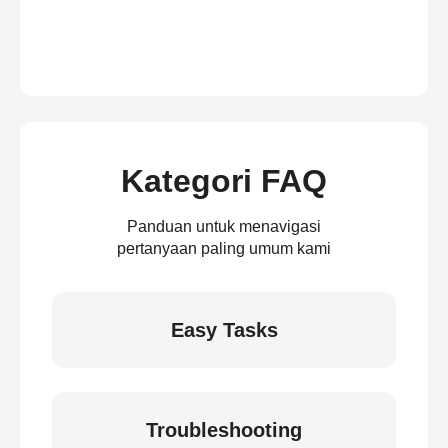
Kategori FAQ
Panduan untuk menavigasi
pertanyaan paling umum kami
Easy Tasks
Troubleshooting