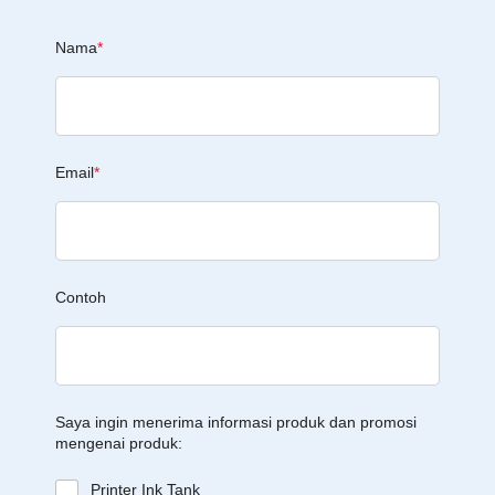
Nama
*
Email
*
Contoh
Saya ingin menerima informasi produk dan promosi
mengenai produk:
Printer Ink Tank