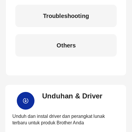
Troubleshooting
Others
Unduhan & Driver
Unduh dan instal driver dan perangkat lunak
terbaru untuk produk Brother Anda