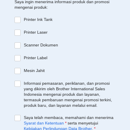
Saya ingin menerima informasi produk dan promosi
mengenai produk:
Printer Ink Tank
Printer Laser
Scanner Dokumen
Printer Label
Mesin Jahit
Informasi pemasaran, periklanan, dan promosi
yang dikirim oleh Brother International Sales
Indonesia mengenai produk dan layanan,
termasuk pembaruan mengenai promosi terkini,
produk baru, dan layanan melalui email.
Saya telah membaca, memahami dan menerima
Syarat dan Ketentuan
*
serta menyetujui
Kebijakan Perlindungan Data Brother
.
*