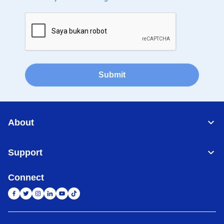
Submit
About
Support
Connect