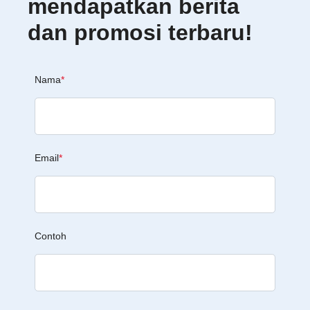
mendapatkan berita
dan promosi terbaru!
Nama
*
Email
*
Contoh