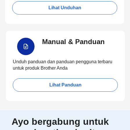
Lihat Unduhan
Manual & Panduan
Unduh panduan dan panduan pengguna terbaru
untuk produk Brother Anda
Lihat Panduan
Ayo bergabung untuk