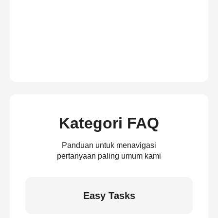
Kategori FAQ
Panduan untuk menavigasi
pertanyaan paling umum kami
Easy Tasks