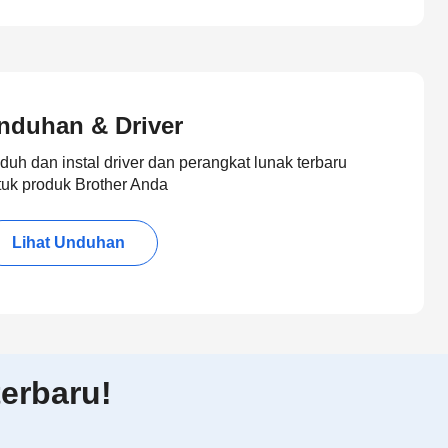
nduhan & Driver
duh dan instal driver dan perangkat lunak terbaru
tuk produk Brother Anda
Lihat Unduhan
erbaru!