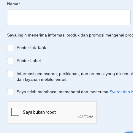
Nama
*
Saya ingin menerima informasi produk dan promosi mengenai pro
Printer Ink Tank
Printer Label
Informasi pemasaran, periklanan, dan promosi yang dikirim o
dan layanan melalui email.
Saya telah membaca, memahami dan menerima
Syarat dan 