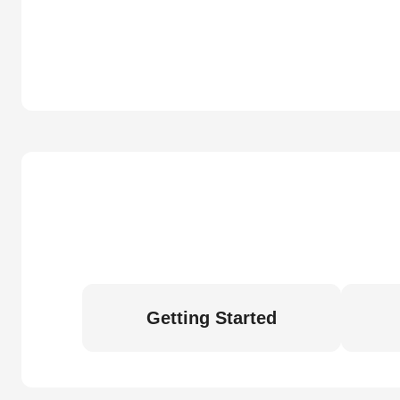
Getting Started