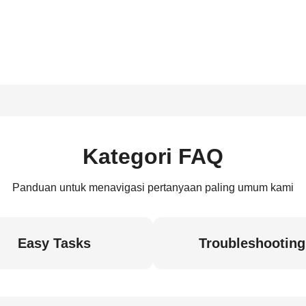
Kategori FAQ
Panduan untuk menavigasi pertanyaan paling umum kami
Easy Tasks
Troubleshooting