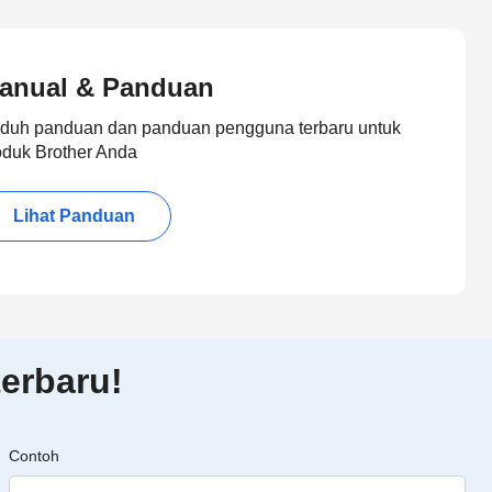
anual & Panduan
duh panduan dan panduan pengguna terbaru untuk
oduk Brother Anda
Lihat Panduan
erbaru!
Contoh