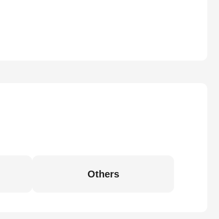
Others