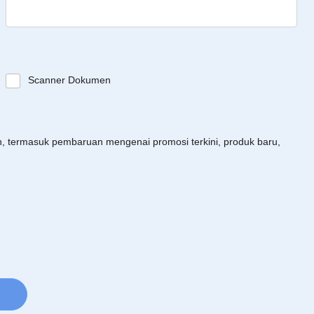
Scanner Dokumen
an, termasuk pembaruan mengenai promosi terkini, produk baru,