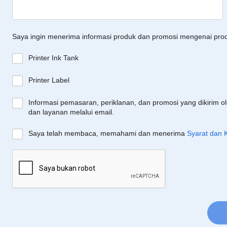
Saya ingin menerima informasi produk dan promosi mengenai pro
Printer Ink Tank
Printer Label
Informasi pemasaran, periklanan, dan promosi yang dikirim o
dan layanan melalui email.
Saya telah membaca, memahami dan menerima
Syarat dan 