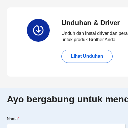
Unduhan & Driver
Unduh dan instal driver dan pera
untuk produk Brother Anda
Lihat Unduhan
Ayo bergabung untuk menda
Nama
*