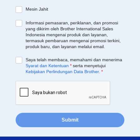
Mesin Jahit
Informasi pemasaran, periklanan, dan promosi
yang dikirim oleh Brother International Sales
Indonesia mengenai produk dan layanan,
termasuk pembaruan mengenai promosi terkini,
produk baru, dan layanan melalui email.
Saya telah membaca, memahami dan menerima
Syarat dan Ketentuan
*
serta menyetujui
Kebijakan Perlindungan Data Brother
.
*
Submit