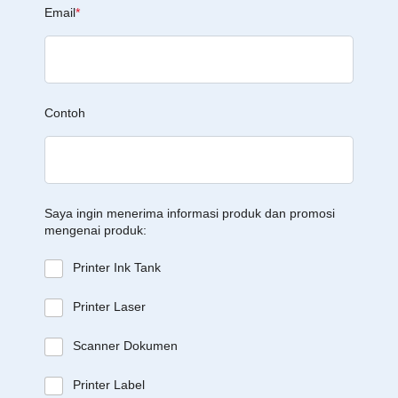
Email
*
Contoh
Saya ingin menerima informasi produk dan promosi
mengenai produk:
Printer Ink Tank
Printer Laser
Scanner Dokumen
Printer Label