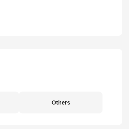
Others