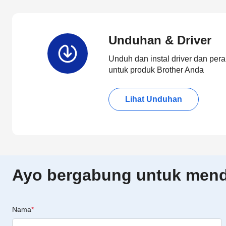
Unduhan & Driver
Unduh dan instal driver dan pera
untuk produk Brother Anda
Lihat Unduhan
Ayo bergabung untuk menda
Nama
*