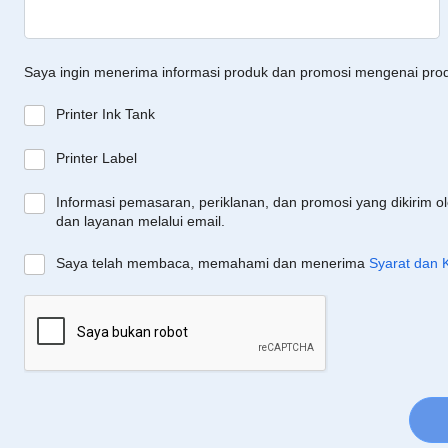
Saya ingin menerima informasi produk dan promosi mengenai pro
Printer Ink Tank
Printer Label
Informasi pemasaran, periklanan, dan promosi yang dikirim o
dan layanan melalui email.
Saya telah membaca, memahami dan menerima
Syarat dan 