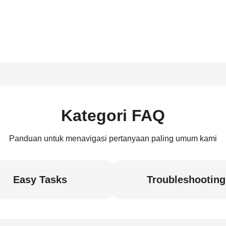
Kategori FAQ
Panduan untuk menavigasi pertanyaan paling umum kami
Easy Tasks
Troubleshooting