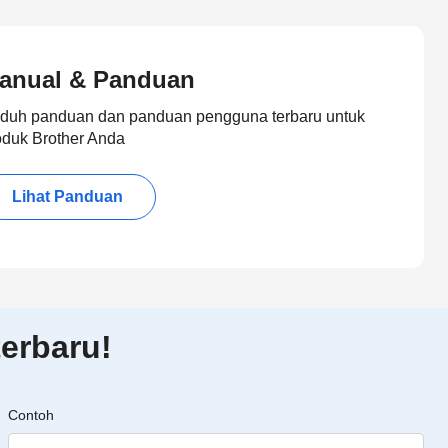
anual & Panduan
duh panduan dan panduan pengguna terbaru untuk
oduk Brother Anda
Lihat Panduan
erbaru!
Contoh