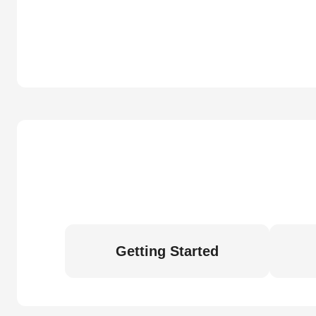
Getting Started