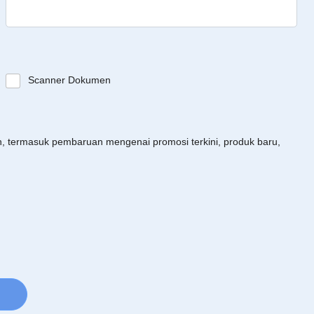
Scanner Dokumen
an, termasuk pembaruan mengenai promosi terkini, produk baru,