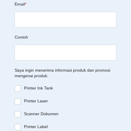
Email
*
Contoh
Saya ingin menerima informasi produk dan promosi
mengenai produk:
Printer Ink Tank
Printer Laser
Scanner Dokumen
Printer Label