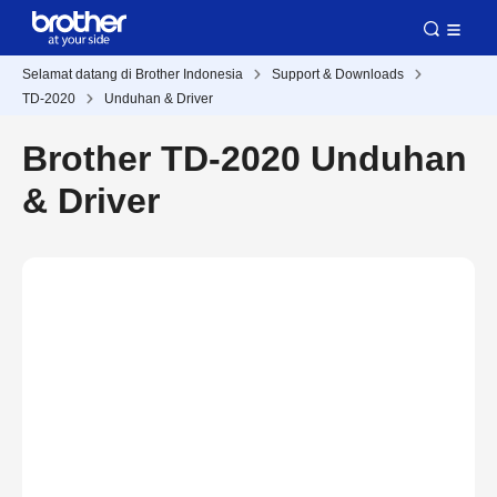
Selamat datang di Brother Indonesia
Support & Downloads
TD-2020
Unduhan & Driver
Brother TD-2020 Unduhan
& Driver