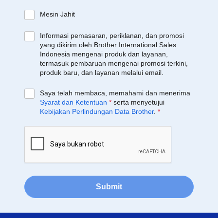
Mesin Jahit
Informasi pemasaran, periklanan, dan promosi
yang dikirim oleh Brother International Sales
Indonesia mengenai produk dan layanan,
termasuk pembaruan mengenai promosi terkini,
produk baru, dan layanan melalui email.
Saya telah membaca, memahami dan menerima
Syarat dan Ketentuan
*
serta menyetujui
Kebijakan Perlindungan Data Brother
.
*
Submit