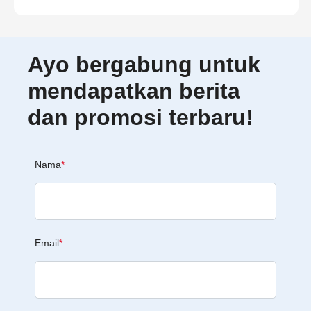
Ayo bergabung untuk
mendapatkan berita
dan promosi terbaru!
Nama
*
Email
*