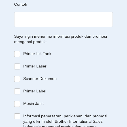
Contoh
Saya ingin menerima informasi produk dan promosi
mengenai produk:
Printer Ink Tank
Printer Laser
Scanner Dokumen
Printer Label
Mesin Jahit
Informasi pemasaran, periklanan, dan promosi
yang dikirim oleh Brother International Sales
Indonesia mengenai produk dan layanan,