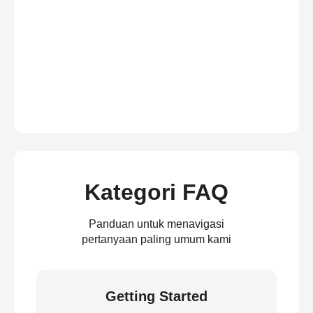
Kategori FAQ
Panduan untuk menavigasi
pertanyaan paling umum kami
Getting Started