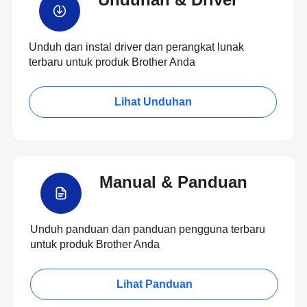
Unduh dan instal driver dan perangkat lunak
terbaru untuk produk Brother Anda
Lihat Unduhan
Manual & Panduan
Unduh panduan dan panduan pengguna terbaru
untuk produk Brother Anda
Lihat Panduan