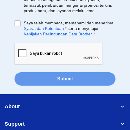
termasuk pembaruan mengenai promosi terkini,
produk baru, dan layanan melalui email.
Saya telah membaca, memahami dan menerima
Syarat dan Ketentuan
*
serta menyetujui
Kebijakan Perlindungan Data Brother
.
*
Submit
About
Support