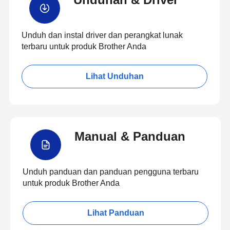
Unduh dan instal driver dan perangkat lunak
terbaru untuk produk Brother Anda
Lihat Unduhan
Manual & Panduan
Unduh panduan dan panduan pengguna terbaru
untuk produk Brother Anda
Lihat Panduan