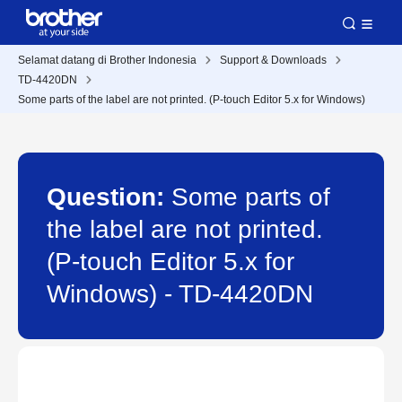
Selamat datang di Brother Indonesia
Support & Downloads
TD-4420DN
Some parts of the label are not printed. (P-touch Editor 5.x for Windows)
Question:
Some parts of
the label are not printed.
(P-touch Editor 5.x for
Windows) - TD-4420DN