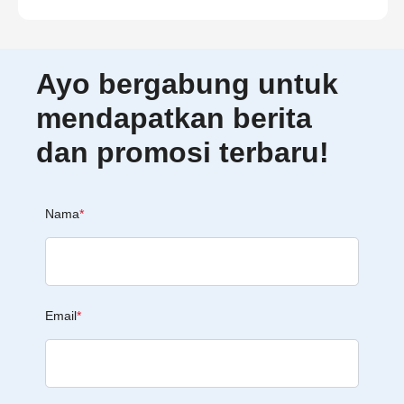
Ayo bergabung untuk
mendapatkan berita
dan promosi terbaru!
Nama
*
Email
*