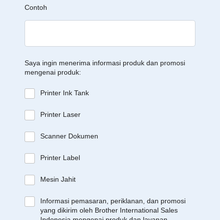
Contoh
Saya ingin menerima informasi produk dan promosi
mengenai produk:
Printer Ink Tank
Printer Laser
Scanner Dokumen
Printer Label
Mesin Jahit
Informasi pemasaran, periklanan, dan promosi
yang dikirim oleh Brother International Sales
Indonesia mengenai produk dan layanan,