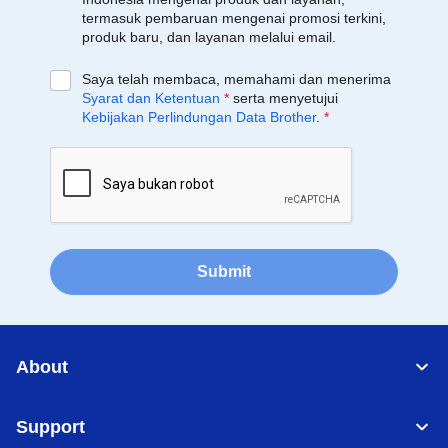
termasuk pembaruan mengenai promosi terkini,
produk baru, dan layanan melalui email.
Saya telah membaca, memahami dan menerima
Syarat dan Ketentuan
*
serta menyetujui
Kebijakan Perlindungan Data Brother
.
*
Submit
About
Support