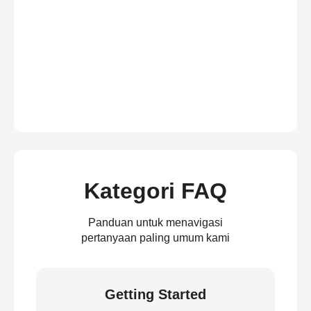
Kategori FAQ
Panduan untuk menavigasi
pertanyaan paling umum kami
Getting Started