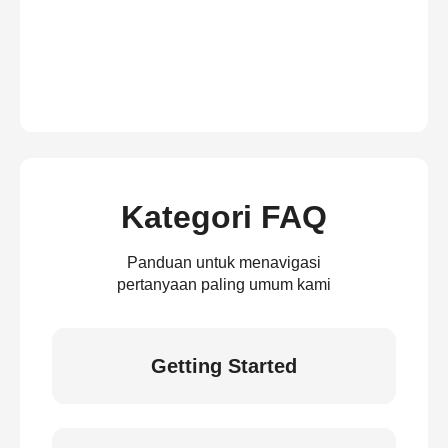
Kategori FAQ
Panduan untuk menavigasi
pertanyaan paling umum kami
Getting Started