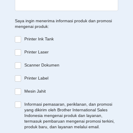
Saya ingin menerima informasi produk dan promosi
mengenai produk:
Printer Ink Tank
Printer Laser
Scanner Dokumen
Printer Label
Mesin Jahit
Informasi pemasaran, periklanan, dan promosi
yang dikirim oleh Brother International Sales
Indonesia mengenai produk dan layanan,
termasuk pembaruan mengenai promosi terkini,
produk baru, dan layanan melalui email.