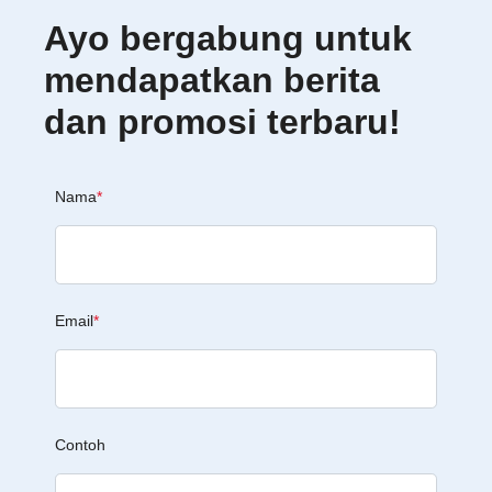
Ayo bergabung untuk
mendapatkan berita
dan promosi terbaru!
Nama
*
Email
*
Contoh