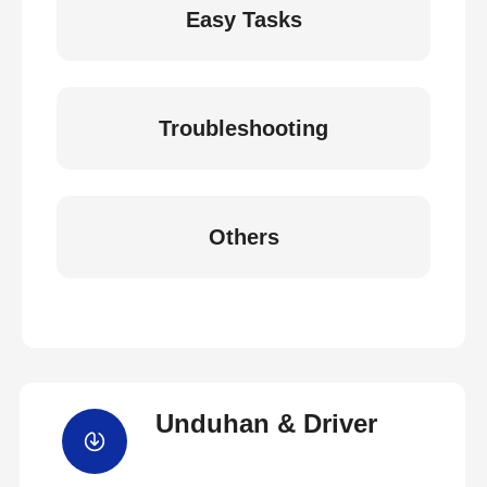
Easy Tasks
Troubleshooting
Others
Unduhan & Driver