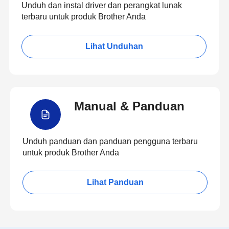
Unduh dan instal driver dan perangkat lunak
terbaru untuk produk Brother Anda
Lihat Unduhan
Manual & Panduan
Unduh panduan dan panduan pengguna terbaru
untuk produk Brother Anda
Lihat Panduan