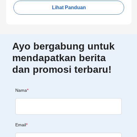
Lihat Panduan
Ayo bergabung untuk
mendapatkan berita
dan promosi terbaru!
Nama
*
Email
*