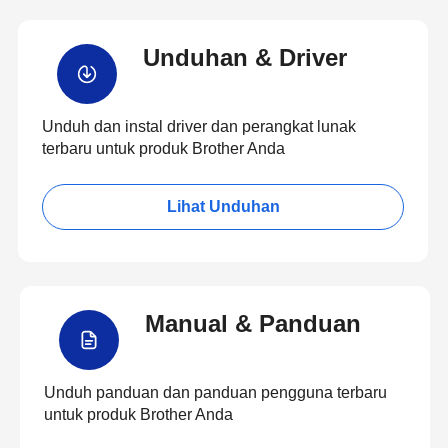
Unduhan & Driver
Unduh dan instal driver dan perangkat lunak
terbaru untuk produk Brother Anda
Lihat Unduhan
Manual & Panduan
Unduh panduan dan panduan pengguna terbaru
untuk produk Brother Anda