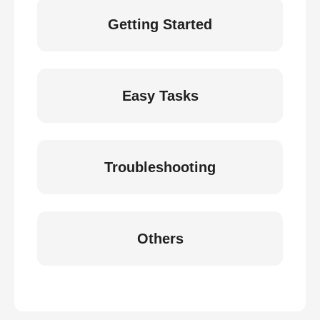
Getting Started
Easy Tasks
Troubleshooting
Others