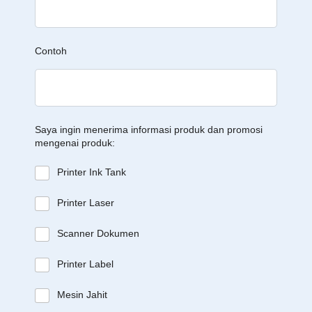
Contoh
Saya ingin menerima informasi produk dan promosi
mengenai produk:
Printer Ink Tank
Printer Laser
Scanner Dokumen
Printer Label
Mesin Jahit