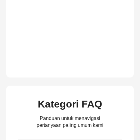
Kategori FAQ
Panduan untuk menavigasi
pertanyaan paling umum kami