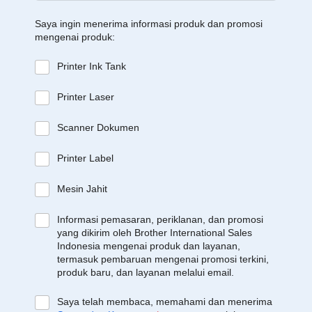
Saya ingin menerima informasi produk dan promosi
mengenai produk:
Printer Ink Tank
Printer Laser
Scanner Dokumen
Printer Label
Mesin Jahit
Informasi pemasaran, periklanan, dan promosi
yang dikirim oleh Brother International Sales
Indonesia mengenai produk dan layanan,
termasuk pembaruan mengenai promosi terkini,
produk baru, dan layanan melalui email.
Saya telah membaca, memahami dan menerima