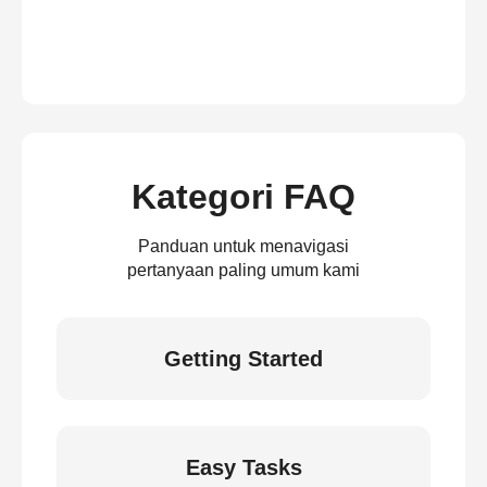
Kategori FAQ
Panduan untuk menavigasi
pertanyaan paling umum kami
Getting Started
Easy Tasks