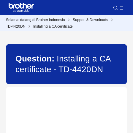
Selamat datang di Brother Indonesia
Support & Downloads
TD-4420DN
Installing a CA certificate
Question:
Installing a CA
certificate - TD-4420DN