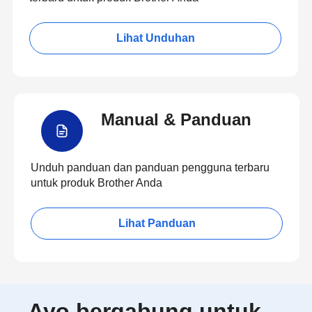
Lihat Unduhan
Manual & Panduan
Unduh panduan dan panduan pengguna terbaru
untuk produk Brother Anda
Lihat Panduan
Ayo bergabung untuk