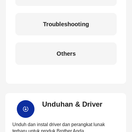
Troubleshooting
Others
Unduhan & Driver
Unduh dan instal driver dan perangkat lunak
terbaru untuk produk Brother Anda