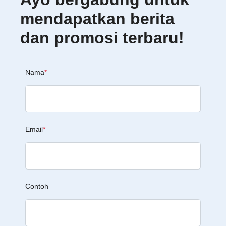
mendapatkan berita
dan promosi terbaru!
Nama
*
Email
*
Contoh