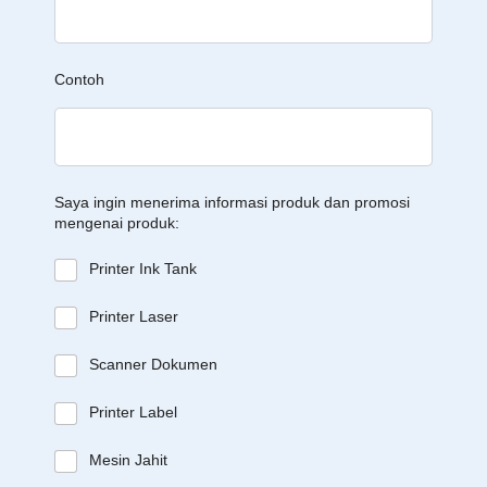
Contoh
Saya ingin menerima informasi produk dan promosi
mengenai produk:
Printer Ink Tank
Printer Laser
Scanner Dokumen
Printer Label
Mesin Jahit