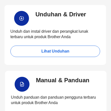
Unduhan & Driver
Unduh dan instal driver dan perangkat lunak
terbaru untuk produk Brother Anda
Lihat Unduhan
Manual & Panduan
Unduh panduan dan panduan pengguna terbaru
untuk produk Brother Anda