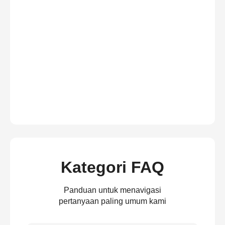
Kategori FAQ
Panduan untuk menavigasi
pertanyaan paling umum kami