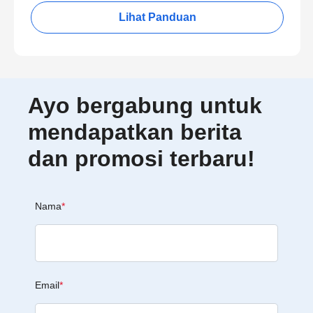
Lihat Panduan
Ayo bergabung untuk
mendapatkan berita
dan promosi terbaru!
Nama
*
Email
*