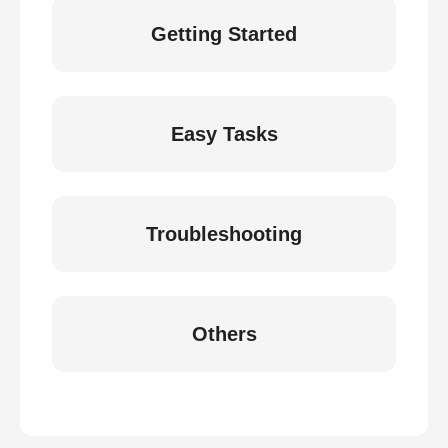
Getting Started
Easy Tasks
Troubleshooting
Others