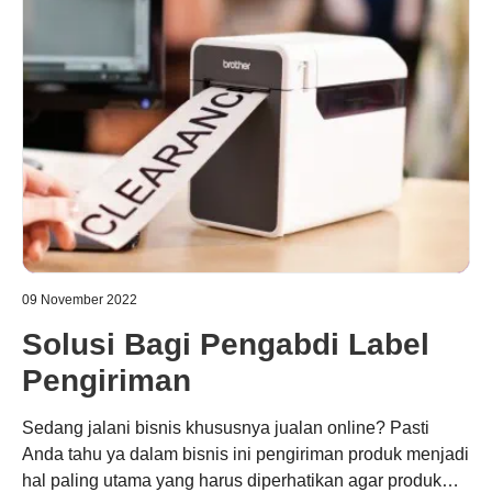
09 November 2022
Solusi Bagi Pengabdi Label
Pengiriman
Sedang jalani bisnis khususnya jualan online? Pasti
Anda tahu ya dalam bisnis ini pengiriman produk menjadi
hal paling utama yang harus diperhatikan agar produk