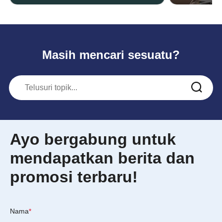
Masih mencari sesuatu?
Ayo bergabung untuk
mendapatkan berita dan
promosi terbaru!
Nama
*