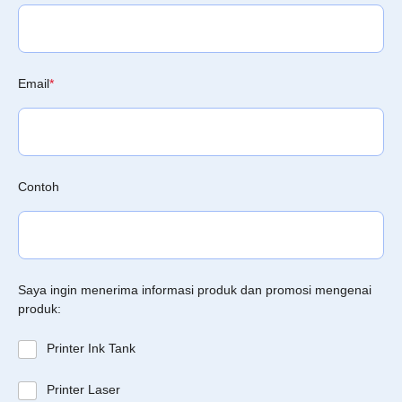
Email
*
Contoh
Saya ingin menerima informasi produk dan promosi mengenai
produk:
Printer Ink Tank
Printer Laser