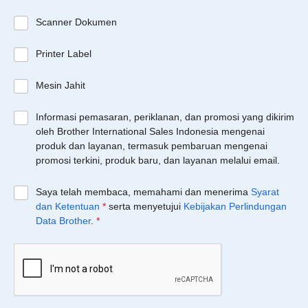
Scanner Dokumen
Printer Label
Mesin Jahit
Informasi pemasaran, periklanan, dan promosi yang dikirim
oleh Brother International Sales Indonesia mengenai
produk dan layanan, termasuk pembaruan mengenai
promosi terkini, produk baru, dan layanan melalui email.
Saya telah membaca, memahami dan menerima
Syarat
dan Ketentuan
*
serta menyetujui
Kebijakan Perlindungan
Data Brother
.
*