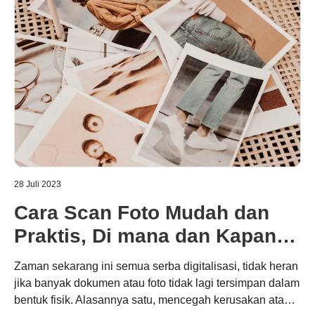
28 Juli 2023
Cara Scan Foto Mudah dan
Praktis, Di mana dan Kapan
Saja
Zaman sekarang ini semua serba digitalisasi, tidak heran
jika banyak dokumen atau foto tidak lagi tersimpan dalam
bentuk fisik. Alasannya satu, mencegah kerusakan atau