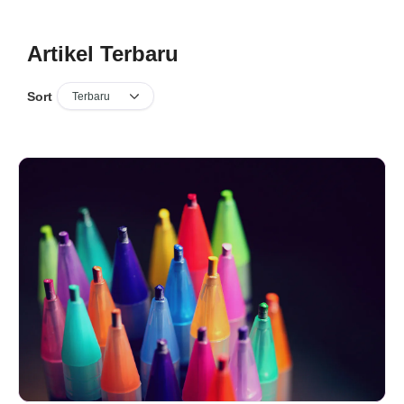
Artikel Terbaru
Sort