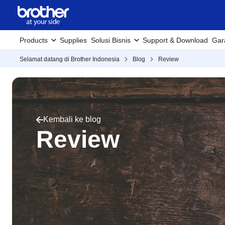
Products
Supplies
Solusi Bisnis
Support & Download
Gar
Selamat datang di Brother Indonesia
Blog
Review
Kembali ke blog
Review