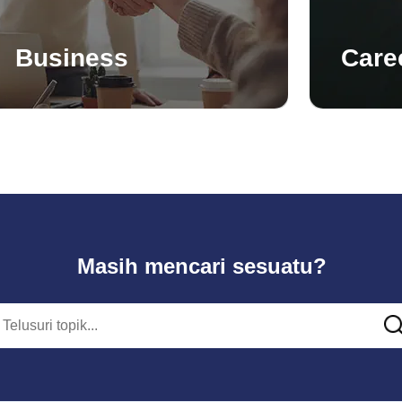
Business
Care
Masih mencari sesuatu?