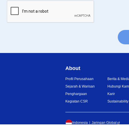
About
Profil Perusahaan
Berita & Medi
Sejarah & Warisan
Hubungi Kam
Penghargaan
Karir
Kegiatan CSR
Sustainability
Indonesia
Jaringan Global