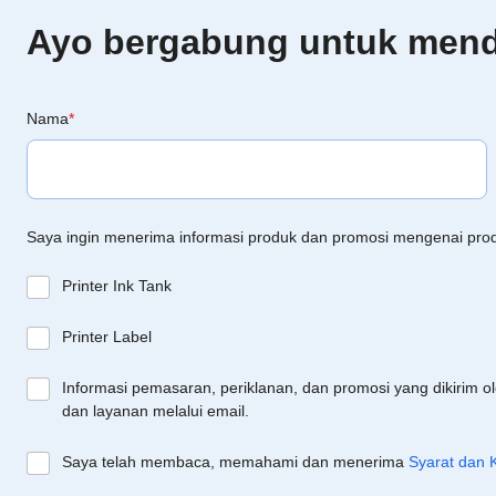
Ayo bergabung untuk menda
Nama
*
Saya ingin menerima informasi produk dan promosi mengenai pro
Printer Ink Tank
Printer Label
Informasi pemasaran, periklanan, dan promosi yang dikirim o
dan layanan melalui email.
Saya telah membaca, memahami dan menerima
Syarat dan 