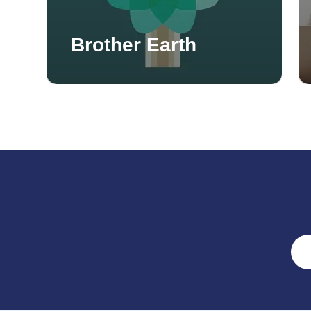
Brother Earth