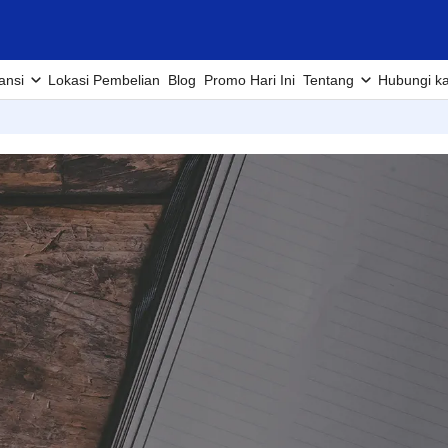
ansi
Lokasi Pembelian
Blog
Promo Hari Ini
Tentang
Hubungi k