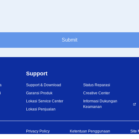
Submit
Support
a
Support & Download
Status Reparasi
i
Garansi Produk
Creative Center
Lokasi Service Center
Informasi Dukungan
Keamanan
Lokasi Penjualan
Privacy Policy
Ketentuan Penggunaan
Site