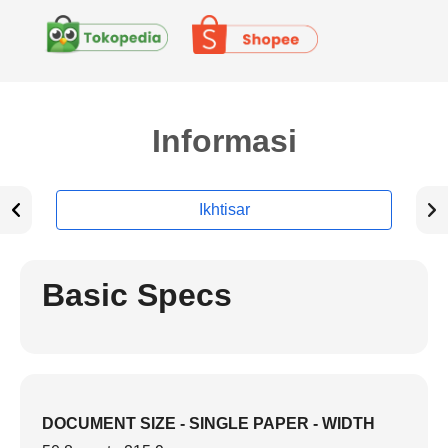
Informasi
Ikhtisar
Basic Specs
DOCUMENT SIZE - SINGLE PAPER - WIDTH