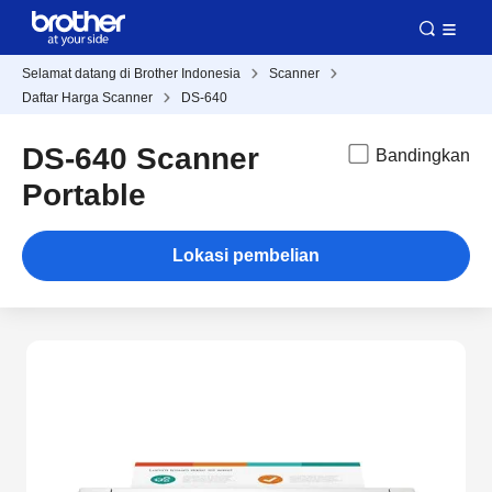
Selamat datang di Brother Indonesia
Scanner
Daftar Harga Scanner
DS-640
DS-640 Scanner
Bandingkan
Portable
Lokasi pembelian