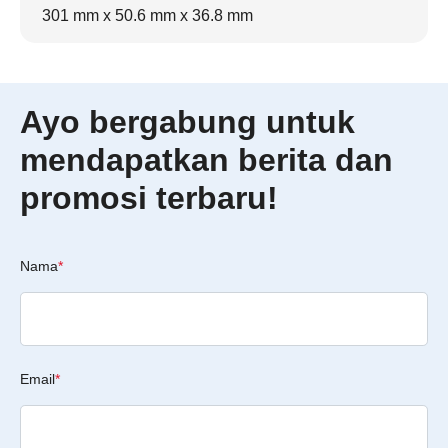
301 mm x 50.6 mm x 36.8 mm
Ayo bergabung untuk
mendapatkan berita dan
promosi terbaru!
Nama
*
Email
*