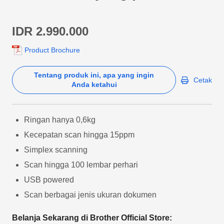
IDR 2.990.000
Product Brochure
Tentang produk ini, apa yang ingin
Cetak
Anda ketahui
Ringan hanya 0,6kg
Kecepatan scan hingga 15ppm
Simplex scanning
Scan hingga 100 lembar perhari
USB powered
Scan berbagai jenis ukuran dokumen
Belanja Sekarang di Brother Official Store: