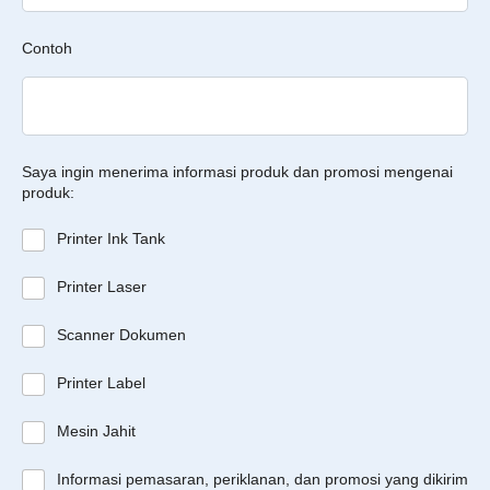
Contoh
Saya ingin menerima informasi produk dan promosi mengenai
produk:
Printer Ink Tank
Printer Laser
Scanner Dokumen
Printer Label
Mesin Jahit
Informasi pemasaran, periklanan, dan promosi yang dikirim