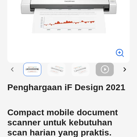
Penghargaan iF Design 2021
Compact mobile document
scanner untuk kebutuhan
scan harian yang praktis.