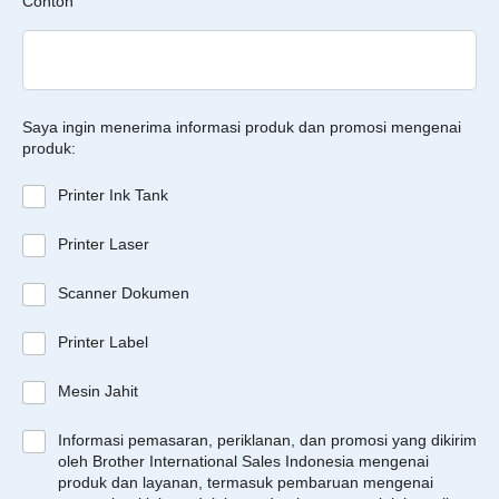
Contoh
Saya ingin menerima informasi produk dan promosi mengenai
produk:
Printer Ink Tank
Printer Laser
Scanner Dokumen
Printer Label
Mesin Jahit
Informasi pemasaran, periklanan, dan promosi yang dikirim
oleh Brother International Sales Indonesia mengenai
produk dan layanan, termasuk pembaruan mengenai