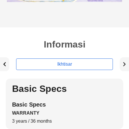
Informasi
Ikhtisar
Basic Specs
Basic Specs
WARRANTY
3 years / 36 months