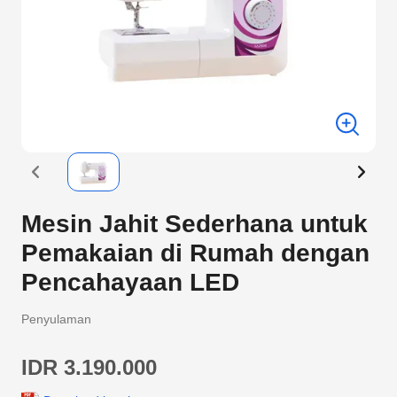
Mesin Jahit Sederhana untuk
Pemakaian di Rumah dengan
Pencahayaan LED
Penyulaman
IDR 3.190.000