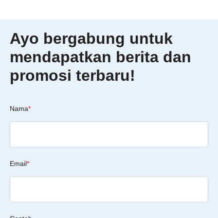
Ayo bergabung untuk
mendapatkan berita dan
promosi terbaru!
Nama
*
Email
*