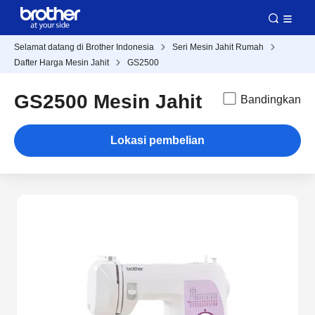
Selamat datang di Brother Indonesia
Seri Mesin Jahit Rumah
Dafter Harga Mesin Jahit
GS2500
GS2500 Mesin Jahit
Bandingkan
Lokasi pembelian