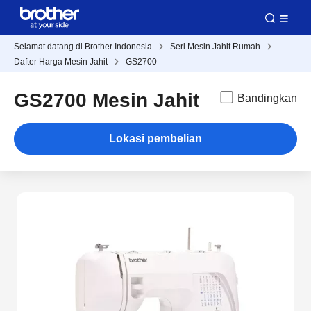
Selamat datang di Brother Indonesia
Seri Mesin Jahit Rumah
Dafter Harga Mesin Jahit
GS2700
GS2700 Mesin Jahit
Bandingkan
Lokasi pembelian