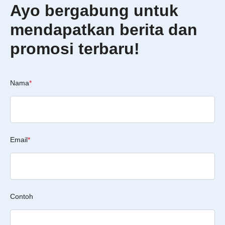
Ayo bergabung untuk
mendapatkan berita dan
promosi terbaru!
Nama
*
Email
*
Contoh