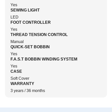
Yes
SEWING LIGHT
LED
FOOT CONTROLLER
Yes
THREAD TENSION CONTROL
Manual
QUICK-SET BOBBIN
Yes
F.A.S.T BOBBIN WINDING SYSTEM
Yes
CASE
Soft Cover
WARRANTY
3 years / 36 months