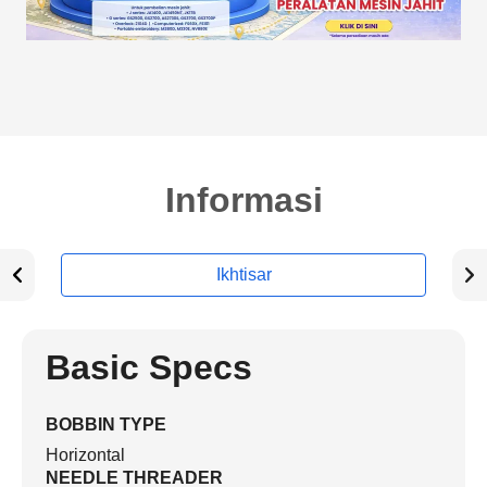
Informasi
Ikhtisar
Basic Specs
BOBBIN TYPE
Horizontal
NEEDLE THREADER