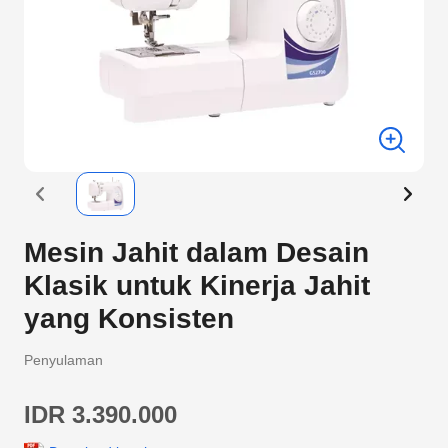
Mesin Jahit dalam Desain
Klasik untuk Kinerja Jahit
yang Konsisten
Penyulaman
IDR 3.390.000