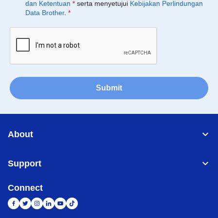
dan Ketentuan
*
serta menyetujui
Kebijakan Perlindungan
Data Brother
.
*
Submit
About
Support
Connect