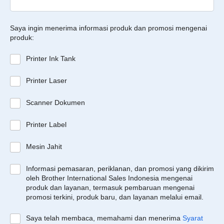
Saya ingin menerima informasi produk dan promosi mengenai
produk:
Printer Ink Tank
Printer Laser
Scanner Dokumen
Printer Label
Mesin Jahit
Informasi pemasaran, periklanan, dan promosi yang dikirim
oleh Brother International Sales Indonesia mengenai
produk dan layanan, termasuk pembaruan mengenai
promosi terkini, produk baru, dan layanan melalui email.
Saya telah membaca, memahami dan menerima
Syarat