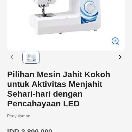
Pilihan Mesin Jahit Kokoh
untuk Aktivitas Menjahit
Sehari-hari dengan
Pencahayaan LED
Penyulaman
IDR 3.890.000