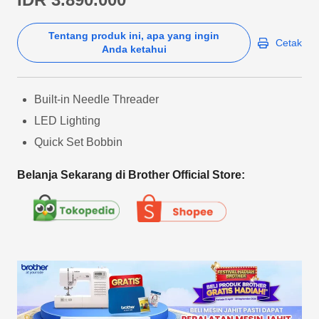
Tentang produk ini, apa yang ingin
Cetak
Anda ketahui
Built-in Needle Threader
LED Lighting
Quick Set Bobbin
Belanja Sekarang di Brother Official Store: