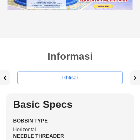
Informasi
Ikhtisar
Basic Specs
BOBBIN TYPE
Horizontal
NEEDLE THREADER