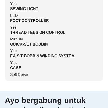
Yes
SEWING LIGHT
LED
FOOT CONTROLLER
Yes
THREAD TENSION CONTROL
Manual
QUICK-SET BOBBIN
Yes
F.A.S.T BOBBIN WINDING SYSTEM
Yes
CASE
Soft Cover
Ayo bergabung untuk