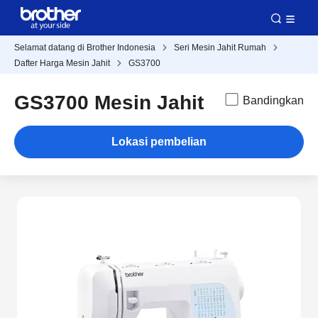
Selamat datang di Brother Indonesia
Seri Mesin Jahit Rumah
Dafter Harga Mesin Jahit
GS3700
GS3700 Mesin Jahit
Bandingkan
Lokasi pembelian