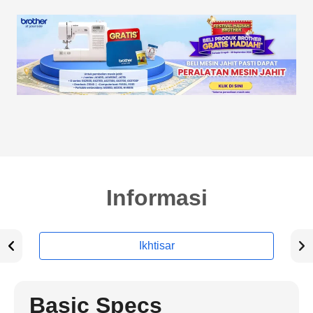
Informasi
Ikhtisar
Basic Specs