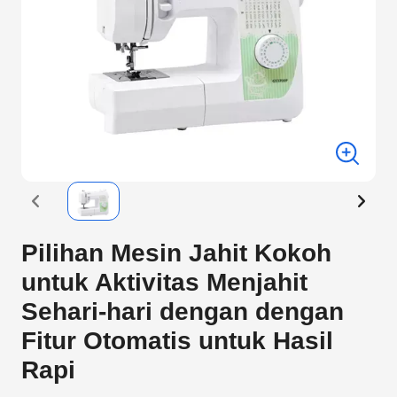
Pilihan Mesin Jahit Kokoh
untuk Aktivitas Menjahit
Sehari-hari dengan dengan
Fitur Otomatis untuk Hasil
Rapi