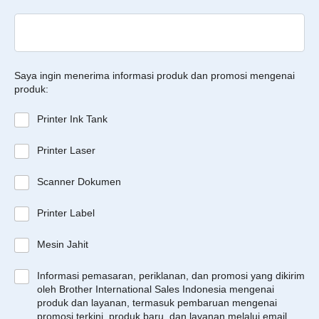
Saya ingin menerima informasi produk dan promosi mengenai
produk:
Printer Ink Tank
Printer Laser
Scanner Dokumen
Printer Label
Mesin Jahit
Informasi pemasaran, periklanan, dan promosi yang dikirim
oleh Brother International Sales Indonesia mengenai
produk dan layanan, termasuk pembaruan mengenai
promosi terkini, produk baru, dan layanan melalui email.