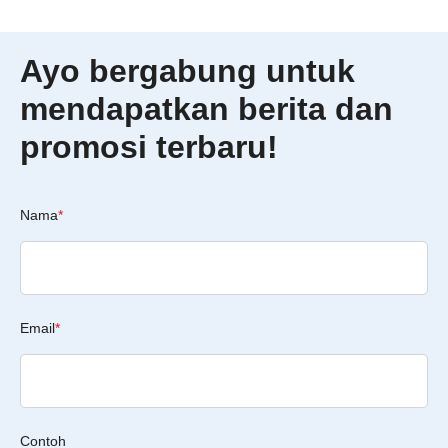
Ayo bergabung untuk
mendapatkan berita dan
promosi terbaru!
Nama
*
Email
*
Contoh